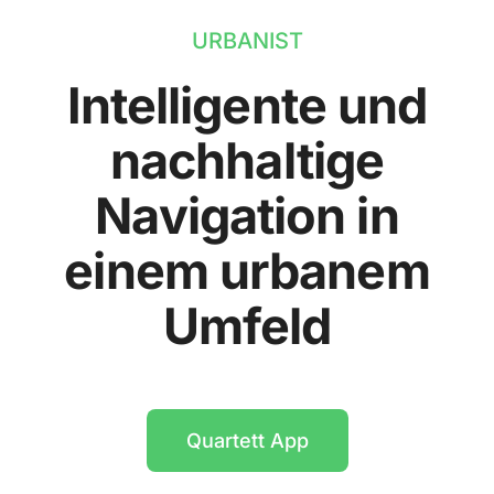
URBANIST
Intelligente und
nachhaltige
Navigation in
einem urbanem
Umfeld
Quartett App