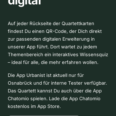
digital
Auf jeder Rückseite der Quartettkarten
findest Du einen QR-Code, der Dich direkt
zur passenden digitalen Erweiterung in
unserer App führt. Dort wartet zu jedem
Themenbereich ein interaktives Wissensquiz
– ideal für alle, die mehr erfahren wollen.
Die App Urbanist ist aktuell nur für
Osnabrück und für interne Tester verfügbar.
Das Quartett kannst Du auch über die App
Chatomio spielen. Lade die App Chatomio
kostenlos im App Store.