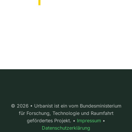
© 2026 • Urbanist ist ein vom Bundesministerium
für Forschung, Technologie und Raumfahrt
gefördertes Projekt. •
Impressum
•
Datenschutzerklärung