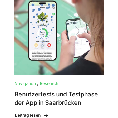
Navigation
/
Research
Benutzertests und Testphase
der App in Saarbrücken
Beitrag lesen