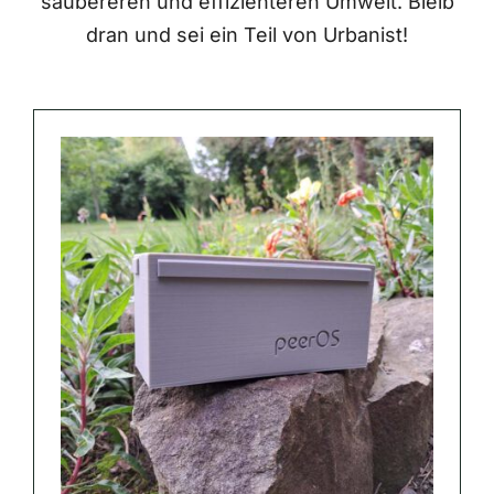
saubereren und effizienteren Umwelt. Bleib
dran und sei ein Teil von Urbanist!