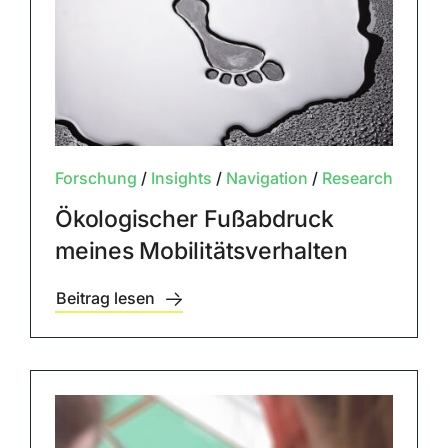
Forschung
/
Insights
/
Navigation
/
Research
Ökologischer Fußabdruck
meines Mobilitätsverhalten
Beitrag lesen