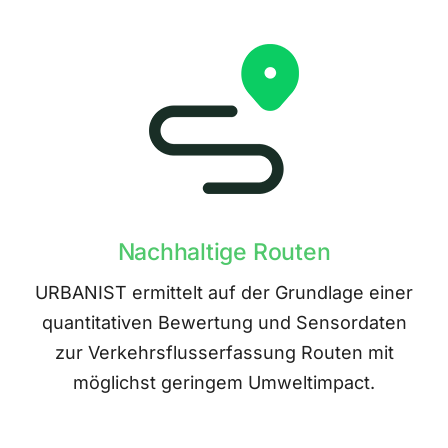
Nachhaltige Routen
URBANIST ermittelt auf der Grundlage einer
quantitativen Bewertung und Sensordaten
zur Verkehrsflusserfassung Routen mit
möglichst geringem Umweltimpact.