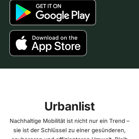
Urbanlist
Nachhaltige Mobilität ist nicht nur ein Trend –
sie ist der Schlüssel zu einer gesünderen,