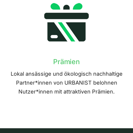
Prämien
Lokal ansässige und ökologisch nachhaltige
Partner*innen von URBANIST belohnen
Nutzer*innen mit attraktiven Prämien.