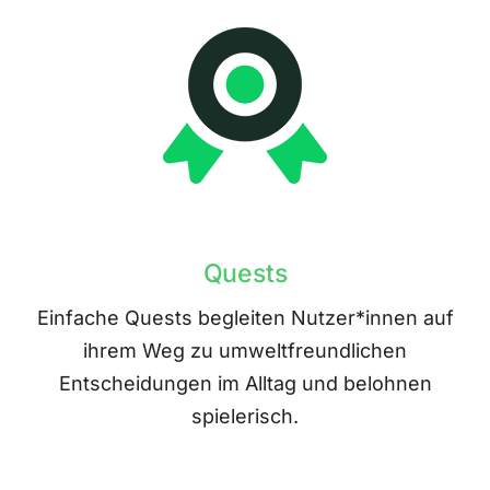
Quests
Einfache Quests begleiten Nutzer*innen auf
ihrem Weg zu umweltfreundlichen
Entscheidungen im Alltag und belohnen
spielerisch.