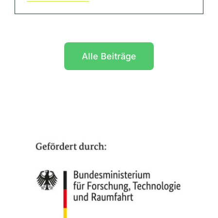
Alle Beiträge