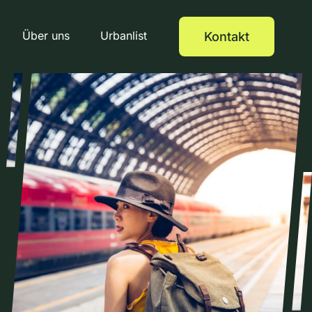
Über uns
Urbanlist
Kontakt