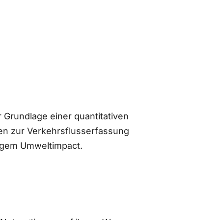
 Grundlage einer quantitativen
n zur Verkehrsflusserfassung
ingem Umweltimpact.