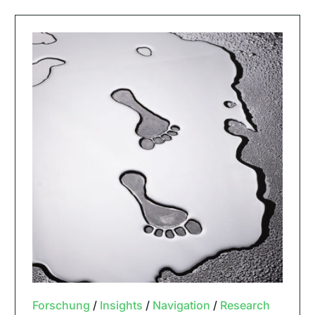
Forschung
/
Insights
/
Navigation
/
Research