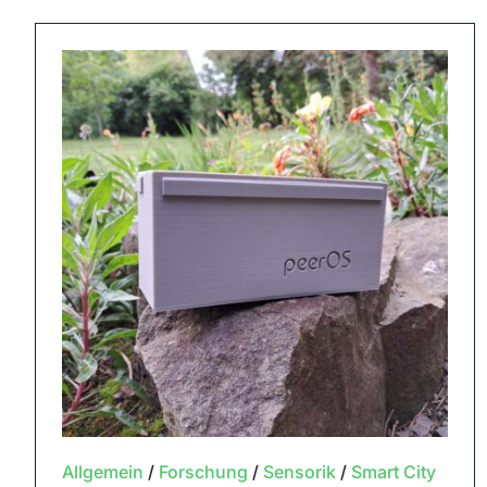
Allgemein
/
Forschung
/
Sensorik
/
Smart City