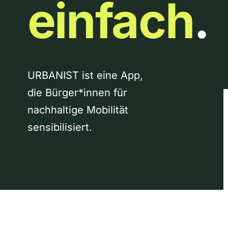
einfach
.
URBANIST ist eine App,
die Bürger*innen für
nachhaltige Mobilität
sensibilisiert.