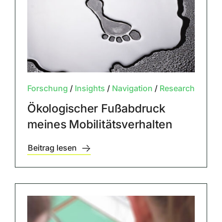
Forschung
/
Insights
/
Navigation
/
Research
Ökologischer Fußabdruck
meines Mobilitätsverhalten
Beitrag lesen