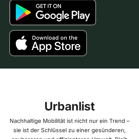
Urbanlist
Nachhaltige Mobilität ist nicht nur ein Trend –
sie ist der Schlüssel zu einer gesünderen,