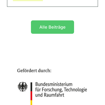
Alle Beiträge