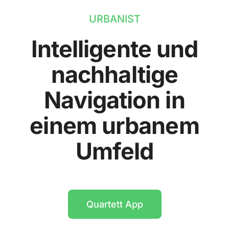
URBANIST
Intelligente und
nachhaltige
Navigation in
einem urbanem
Umfeld
Quartett App