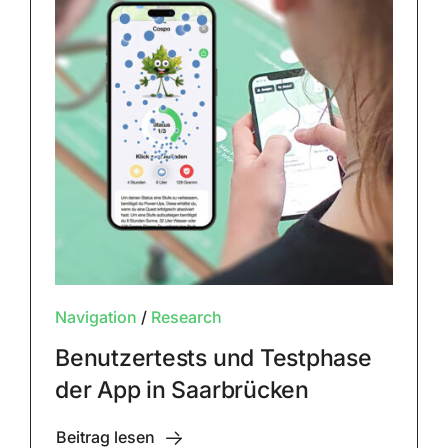
Navigation
/
Research
Benutzertests und Testphase
der App in Saarbrücken
Beitrag lesen