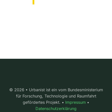
© 2026 • Urbanist ist ein vom Bundesministerium
für Forschung, Technologie und Raumfahrt
gefördertes Projekt. •
Impressum
•
Datenschutzerklärung