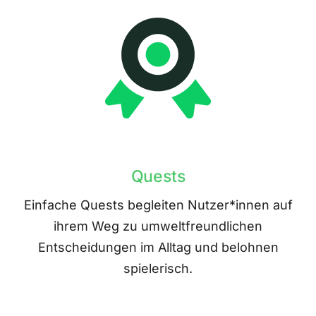
Quests
Einfache Quests begleiten Nutzer*innen auf
ihrem Weg zu umweltfreundlichen
Entscheidungen im Alltag und belohnen
spielerisch.