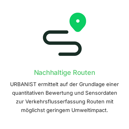
Nachhaltige Routen
URBANIST ermittelt auf der Grundlage einer
quantitativen Bewertung und Sensordaten
zur Verkehrsflusserfassung Routen mit
möglichst geringem Umweltimpact.