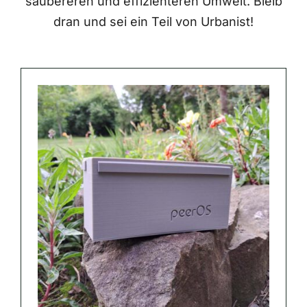
saubereren und effizienteren Umwelt. Bleib
dran und sei ein Teil von Urbanist!