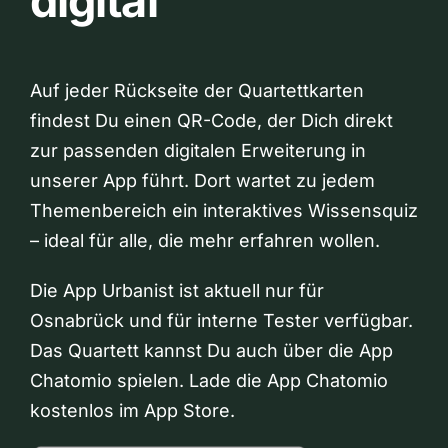
digital
Auf jeder Rückseite der Quartettkarten
findest Du einen QR-Code, der Dich direkt
zur passenden digitalen Erweiterung in
unserer App führt. Dort wartet zu jedem
Themenbereich ein interaktives Wissensquiz
– ideal für alle, die mehr erfahren wollen.
Die App Urbanist ist aktuell nur für
Osnabrück und für interne Tester verfügbar.
Das Quartett kannst Du auch über die App
Chatomio spielen. Lade die App Chatomio
kostenlos im App Store.