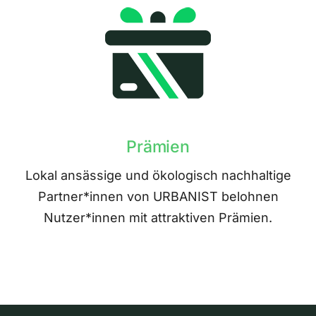
Prämien
Lokal ansässige und ökologisch nachhaltige
Partner*innen von URBANIST belohnen
Nutzer*innen mit attraktiven Prämien.