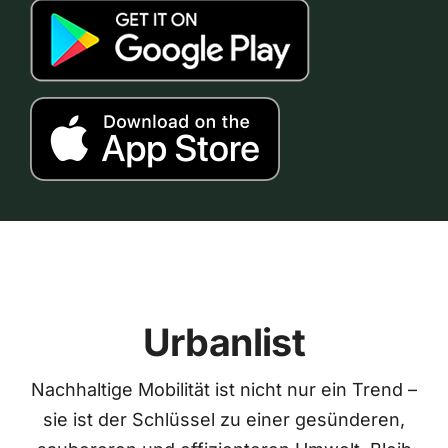
Urbanlist
Nachhaltige Mobilität ist nicht nur ein Trend –
sie ist der Schlüssel zu einer gesünderen,