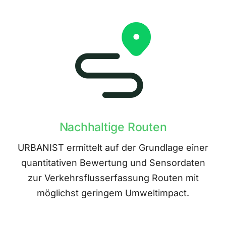
Nachhaltige Routen
URBANIST ermittelt auf der Grundlage einer
quantitativen Bewertung und Sensordaten
zur Verkehrsflusserfassung Routen mit
möglichst geringem Umweltimpact.