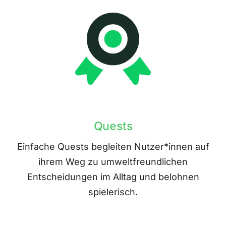
Quests
Einfache Quests begleiten Nutzer*innen auf
ihrem Weg zu umweltfreundlichen
Entscheidungen im Alltag und belohnen
spielerisch.