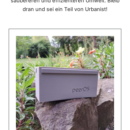
saubereren und effizienteren Umwelt. Bleib
dran und sei ein Teil von Urbanist!