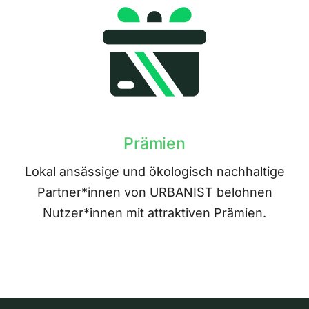
Prämien
Lokal ansässige und ökologisch nachhaltige
Partner*innen von URBANIST belohnen
Nutzer*innen mit attraktiven Prämien.