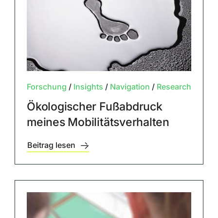
Forschung
/
Insights
/
Navigation
/
Research
Ökologischer Fußabdruck
meines Mobilitätsverhalten
Beitrag lesen