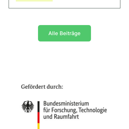
Alle Beiträge