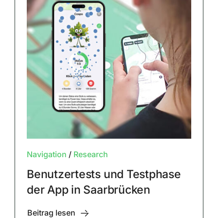
Navigation
/
Research
Benutzertests und Testphase
der App in Saarbrücken
Beitrag lesen