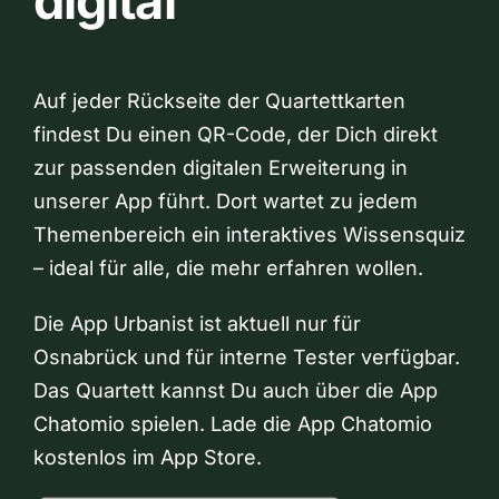
digital
Auf jeder Rückseite der Quartettkarten
findest Du einen QR-Code, der Dich direkt
zur passenden digitalen Erweiterung in
unserer App führt. Dort wartet zu jedem
Themenbereich ein interaktives Wissensquiz
– ideal für alle, die mehr erfahren wollen.
Die App Urbanist ist aktuell nur für
Osnabrück und für interne Tester verfügbar.
Das Quartett kannst Du auch über die App
Chatomio spielen. Lade die App Chatomio
kostenlos im App Store.