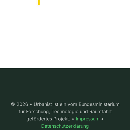
© 2026 • Urbanist ist ein vom Bundesministerium
für Forschung, Technologie und Raumfahrt
gefördertes Projekt. •
Impressum
•
Datenschutzerklärung