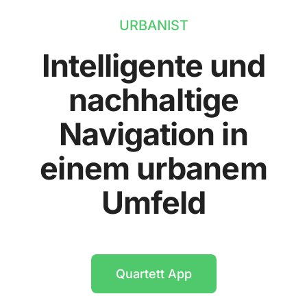
URBANIST
Intelligente und
nachhaltige
Navigation in
einem urbanem
Umfeld
Quartett App