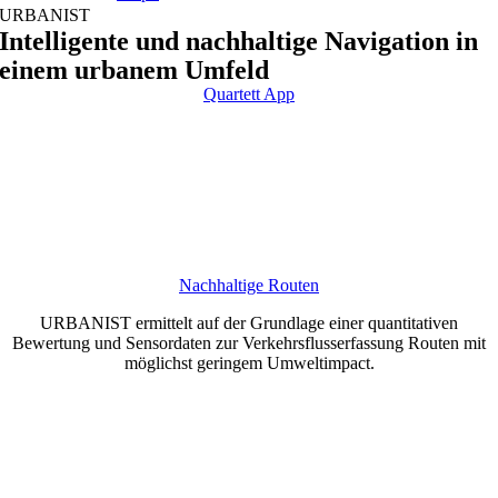
URBANIST
Intelligente und nachhaltige Navigation in
einem urbanem Umfeld
Quartett App
Nachhaltige Routen
URBANIST ermittelt auf der Grundlage einer quantitativen
Bewertung und Sensordaten zur Verkehrsflusserfassung Routen mit
möglichst geringem Umweltimpact.