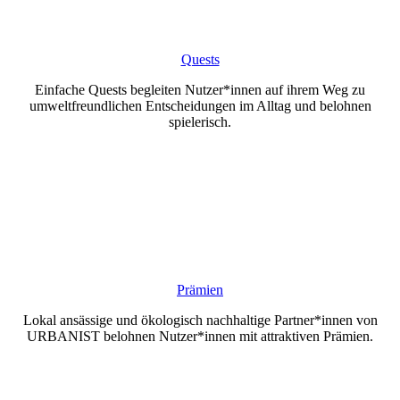
Quests
Einfache Quests begleiten Nutzer*innen auf ihrem Weg zu
umweltfreundlichen Entscheidungen im Alltag und belohnen
spielerisch.
Prämien
Lokal ansässige und ökologisch nachhaltige Partner*innen von
URBANIST belohnen Nutzer*innen mit attraktiven Prämien.