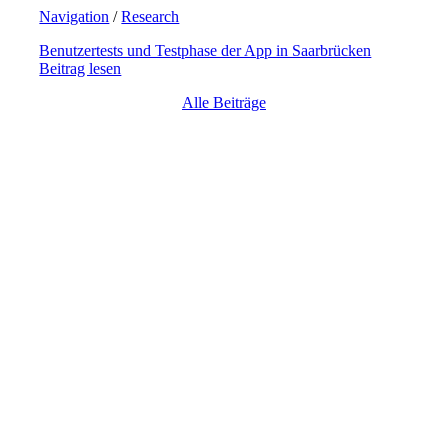
Navigation
/
Research
Benutzertests und Testphase der App in Saarbrücken
Beitrag lesen
Alle Beiträge