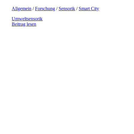
Allgemein
/
Forschung
/
Sensorik
/
Smart City
Umweltsensorik
Beitrag lesen