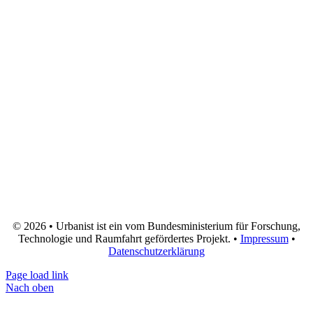
© 2026 • Urbanist ist ein vom Bundesministerium für Forschung,
Technologie und Raumfahrt gefördertes Projekt. •
Impressum
•
Datenschutzerklärung
Page load link
Nach oben