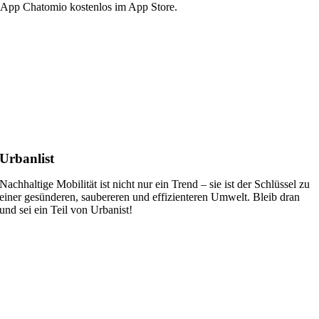
 App Chatomio kostenlos im App Store.
Urbanlist
Nachhaltige Mobilität ist nicht nur ein Trend – sie ist der Schlüssel zu
einer gesünderen, saubereren und effizienteren Umwelt. Bleib dran
und sei ein Teil von Urbanist!