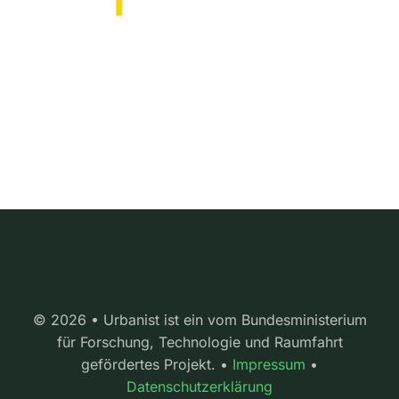
© 2026 • Urbanist ist ein vom Bundesministerium
für Forschung, Technologie und Raumfahrt
gefördertes Projekt. •
Impressum
•
Datenschutzerklärung