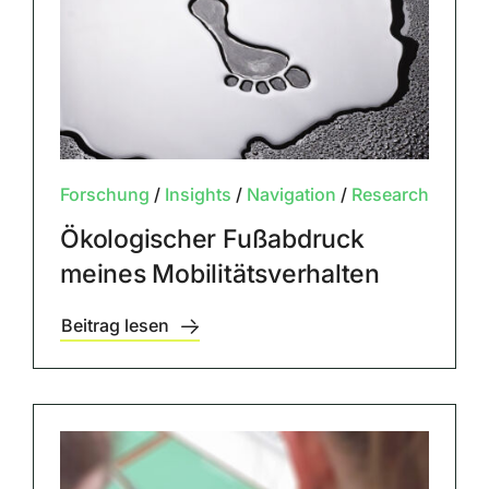
Forschung
/
Insights
/
Navigation
/
Research
Ökologischer Fußabdruck
meines Mobilitätsverhalten
Beitrag lesen