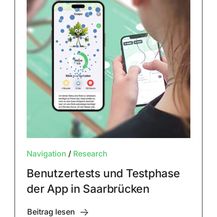
Navigation
/
Research
Benutzertests und Testphase
der App in Saarbrücken
Beitrag lesen