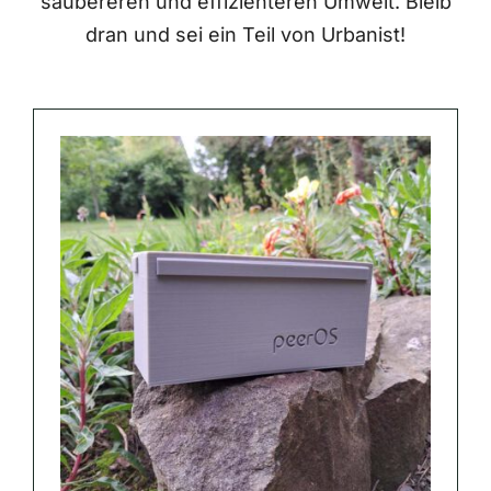
saubereren und effizienteren Umwelt. Bleib
dran und sei ein Teil von Urbanist!