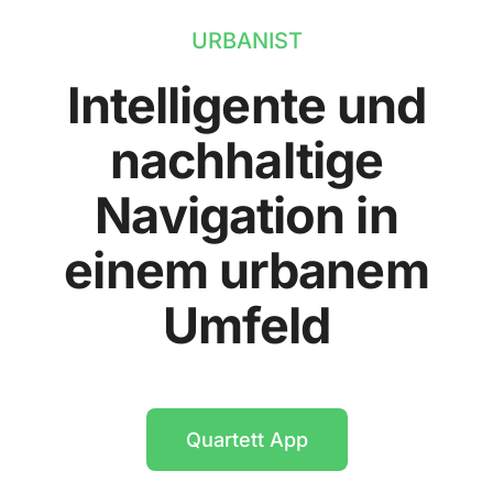
URBANIST
Intelligente und
nachhaltige
Navigation in
einem urbanem
Umfeld
Quartett App