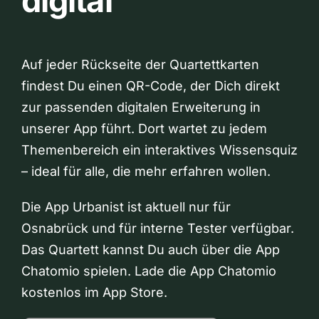
digital
Auf jeder Rückseite der Quartettkarten
findest Du einen QR-Code, der Dich direkt
zur passenden digitalen Erweiterung in
unserer App führt. Dort wartet zu jedem
Themenbereich ein interaktives Wissensquiz
– ideal für alle, die mehr erfahren wollen.
Die App Urbanist ist aktuell nur für
Osnabrück und für interne Tester verfügbar.
Das Quartett kannst Du auch über die App
Chatomio spielen. Lade die App Chatomio
kostenlos im App Store.