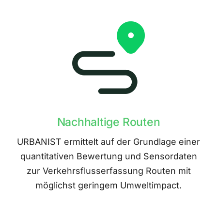
Nachhaltige Routen
URBANIST ermittelt auf der Grundlage einer
quantitativen Bewertung und Sensordaten
zur Verkehrsflusserfassung Routen mit
möglichst geringem Umweltimpact.