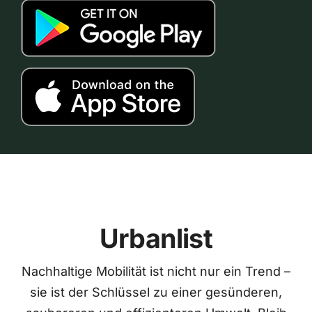
Urbanlist
Nachhaltige Mobilität ist nicht nur ein Trend –
sie ist der Schlüssel zu einer gesünderen,