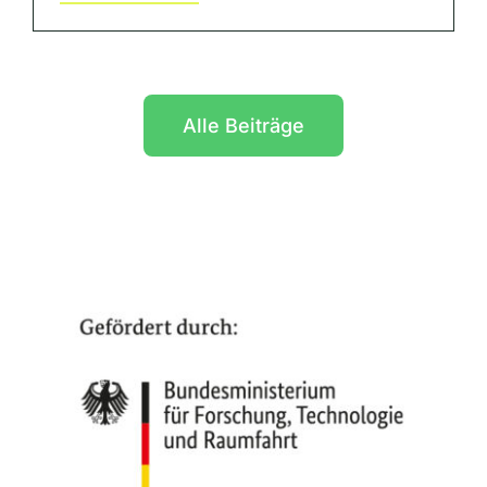
Alle Beiträge