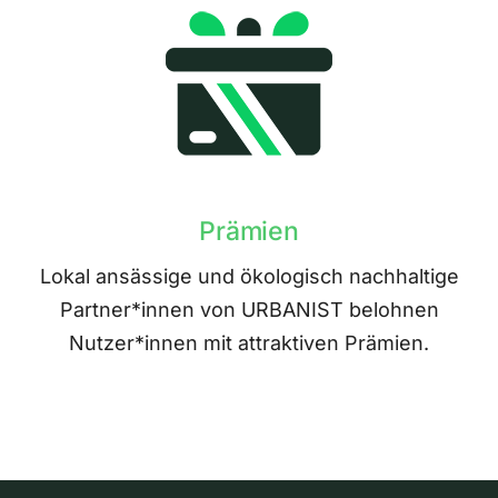
Prämien
Lokal ansässige und ökologisch nachhaltige
Partner*innen von URBANIST belohnen
Nutzer*innen mit attraktiven Prämien.