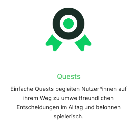
Quests
Einfache Quests begleiten Nutzer*innen auf
ihrem Weg zu umweltfreundlichen
Entscheidungen im Alltag und belohnen
spielerisch.