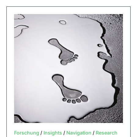
Forschung
/
Insights
/
Navigation
/
Research