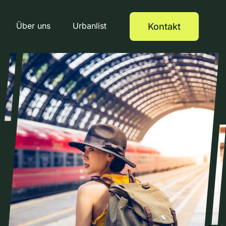
Über uns
Urbanlist
Kontakt