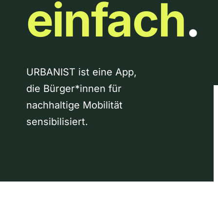
einfach
.
URBANIST ist eine App,
die Bürger*innen für
nachhaltige Mobilität
sensibilisiert.