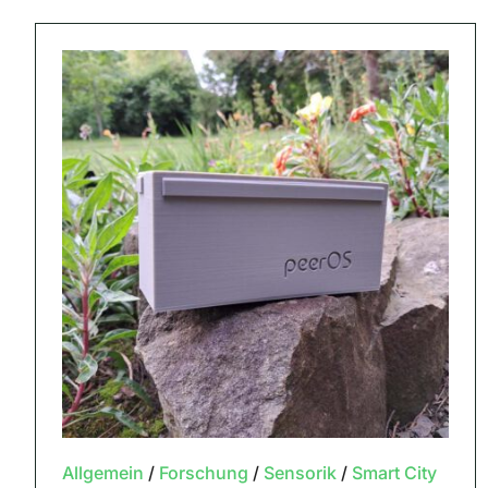
Allgemein
/
Forschung
/
Sensorik
/
Smart City