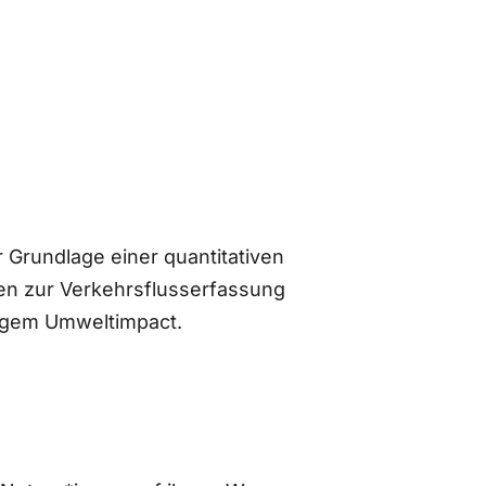
 Grundlage einer quantitativen
n zur Verkehrsflusserfassung
ingem Umweltimpact.