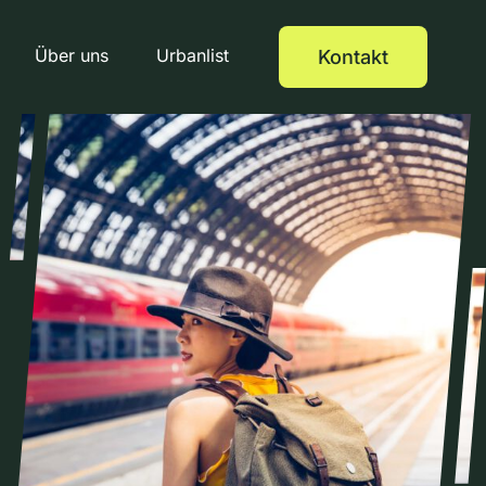
Über uns
Urbanlist
Kontakt