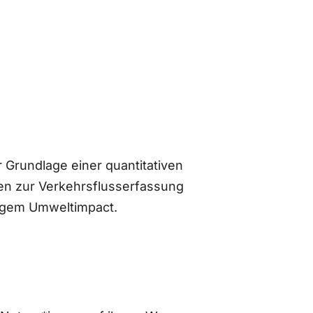
 Grundlage einer quantitativen
n zur Verkehrsflusserfassung
ingem Umweltimpact.