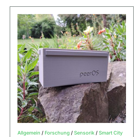
Allgemein
/
Forschung
/
Sensorik
/
Smart City