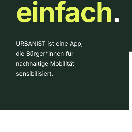
einfach
.
URBANIST ist eine App,
die Bürger*innen für
nachhaltige Mobilität
sensibilisiert.