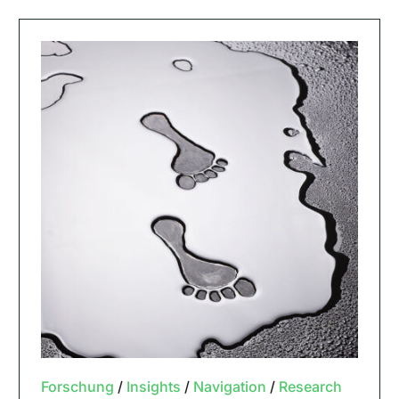
Forschung
/
Insights
/
Navigation
/
Research