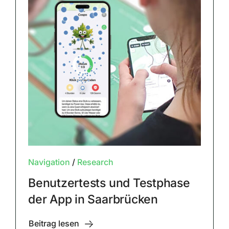
Navigation
/
Research
Benutzertests und Testphase
der App in Saarbrücken
Beitrag lesen