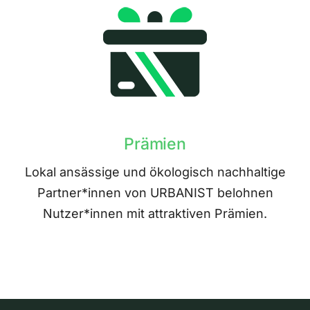
Prämien
Lokal ansässige und ökologisch nachhaltige
Partner*innen von URBANIST belohnen
Nutzer*innen mit attraktiven Prämien.