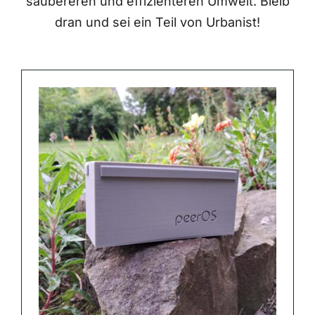
saubereren und effizienteren Umwelt. Bleib
dran und sei ein Teil von Urbanist!