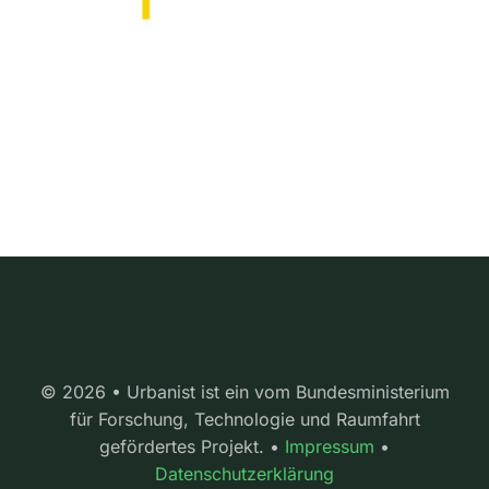
© 2026 • Urbanist ist ein vom Bundesministerium
für Forschung, Technologie und Raumfahrt
gefördertes Projekt. •
Impressum
•
Datenschutzerklärung