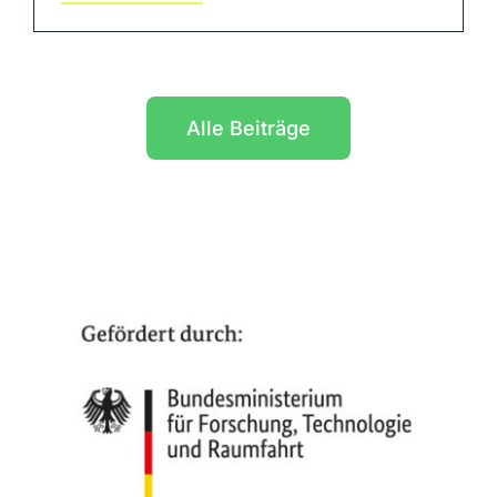
Alle Beiträge