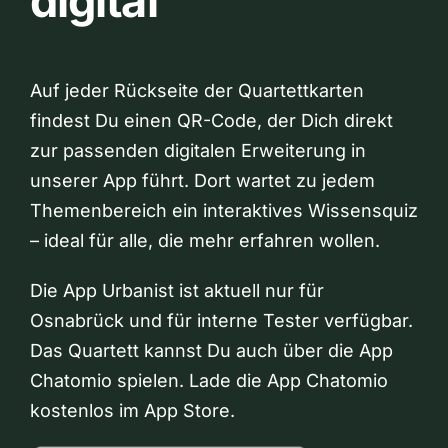
digital
Auf jeder Rückseite der Quartettkarten
findest Du einen QR-Code, der Dich direkt
zur passenden digitalen Erweiterung in
unserer App führt. Dort wartet zu jedem
Themenbereich ein interaktives Wissensquiz
– ideal für alle, die mehr erfahren wollen.
Die App Urbanist ist aktuell nur für
Osnabrück und für interne Tester verfügbar.
Das Quartett kannst Du auch über die App
Chatomio spielen. Lade die App Chatomio
kostenlos im App Store.