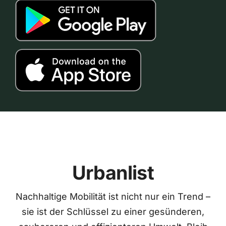
Urbanlist
Nachhaltige Mobilität ist nicht nur ein Trend –
sie ist der Schlüssel zu einer gesünderen,