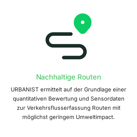
Nachhaltige Routen
URBANIST ermittelt auf der Grundlage einer
quantitativen Bewertung und Sensordaten
zur Verkehrsflusserfassung Routen mit
möglichst geringem Umweltimpact.