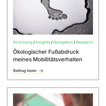
Forschung
/
Insights
/
Navigation
/
Research
Ökologischer Fußabdruck
meines Mobilitätsverhalten
Beitrag lesen