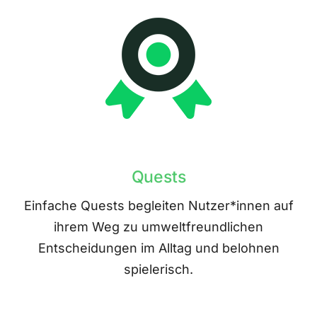
Quests
Einfache Quests begleiten Nutzer*innen auf
ihrem Weg zu umweltfreundlichen
Entscheidungen im Alltag und belohnen
spielerisch.