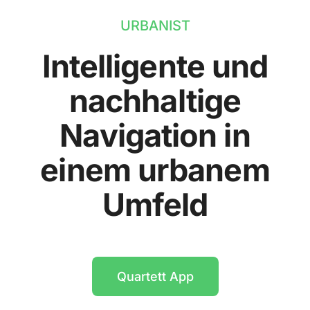
URBANIST
Intelligente und
nachhaltige
Navigation in
einem urbanem
Umfeld
Quartett App