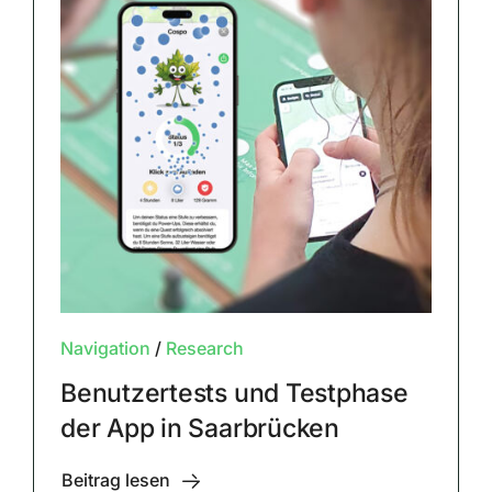
Navigation
/
Research
Benutzertests und Testphase
der App in Saarbrücken
Beitrag lesen