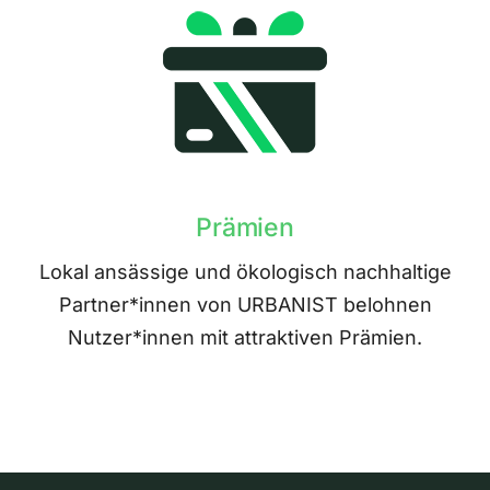
Prämien
Lokal ansässige und ökologisch nachhaltige
Partner*innen von URBANIST belohnen
Nutzer*innen mit attraktiven Prämien.