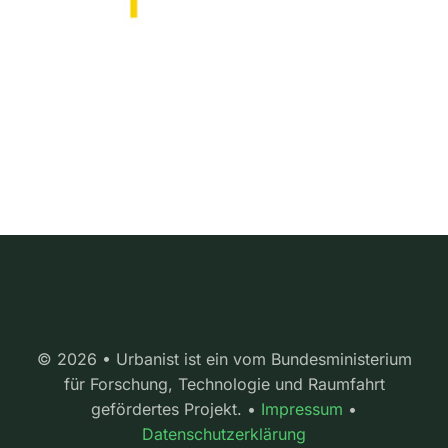
© 2026 • Urbanist ist ein vom Bundesministerium
für Forschung, Technologie und Raumfahrt
gefördertes Projekt. •
Impressum
•
Datenschutzerklärung