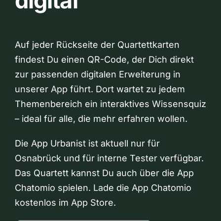
digital
Auf jeder Rückseite der Quartettkarten
findest Du einen QR-Code, der Dich direkt
zur passenden digitalen Erweiterung in
unserer App führt. Dort wartet zu jedem
Themenbereich ein interaktives Wissensquiz
– ideal für alle, die mehr erfahren wollen.
Die App Urbanist ist aktuell nur für
Osnabrück und für interne Tester verfügbar.
Das Quartett kannst Du auch über die App
Chatomio spielen. Lade die App Chatomio
kostenlos im App Store.