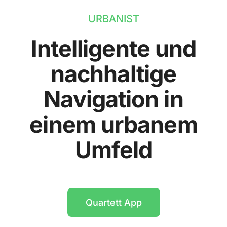
URBANIST
Intelligente und
nachhaltige
Navigation in
einem urbanem
Umfeld
Quartett App