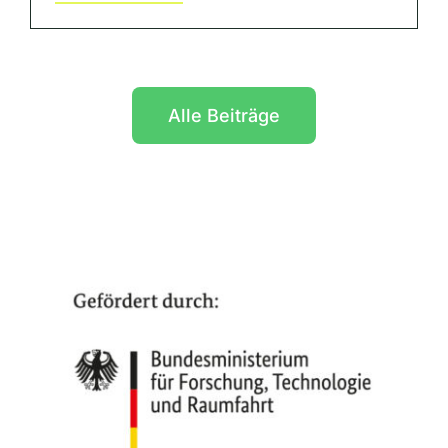
Alle Beiträge