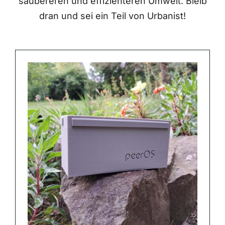
saubereren und effizienteren Umwelt. Bleib
dran und sei ein Teil von Urbanist!