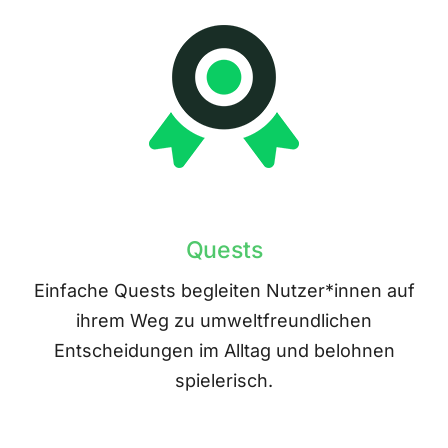
Quests
Einfache Quests begleiten Nutzer*innen auf
ihrem Weg zu umweltfreundlichen
Entscheidungen im Alltag und belohnen
spielerisch.