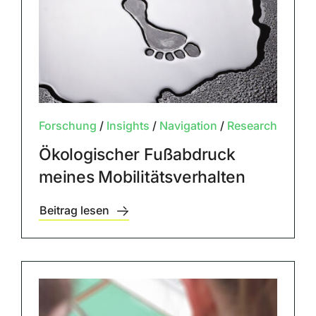
Forschung
/
Insights
/
Navigation
/
Research
Ökologischer Fußabdruck
meines Mobilitätsverhalten
Beitrag lesen