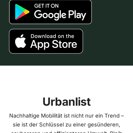
Urbanlist
Nachhaltige Mobilität ist nicht nur ein Trend –
sie ist der Schlüssel zu einer gesünderen,