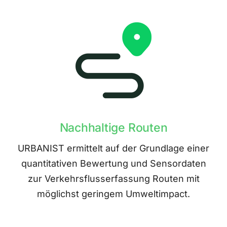
Nachhaltige Routen
URBANIST ermittelt auf der Grundlage einer
quantitativen Bewertung und Sensordaten
zur Verkehrsflusserfassung Routen mit
möglichst geringem Umweltimpact.