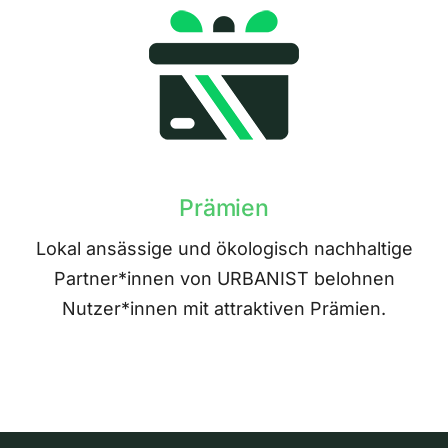
Prämien
Lokal ansässige und ökologisch nachhaltige
Partner*innen von URBANIST belohnen
Nutzer*innen mit attraktiven Prämien.