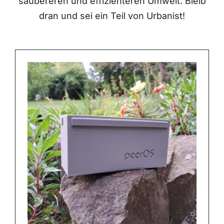
saubereren und effizienteren Umwelt. Bleib
dran und sei ein Teil von Urbanist!