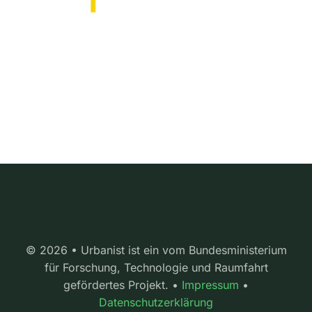
© 2026 • Urbanist ist ein vom Bundesministerium
für Forschung, Technologie und Raumfahrt
gefördertes Projekt. •
Impressum
•
Datenschutzerklärung