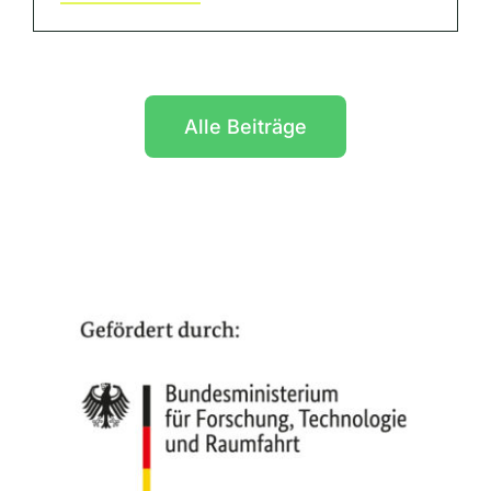
Alle Beiträge