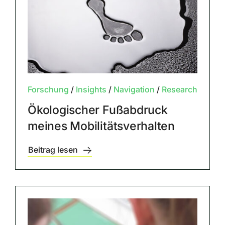
Forschung
/
Insights
/
Navigation
/
Research
Ökologischer Fußabdruck
meines Mobilitätsverhalten
Beitrag lesen