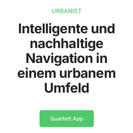
URBANIST
Intelligente und
nachhaltige
Navigation in
einem urbanem
Umfeld
Quartett App