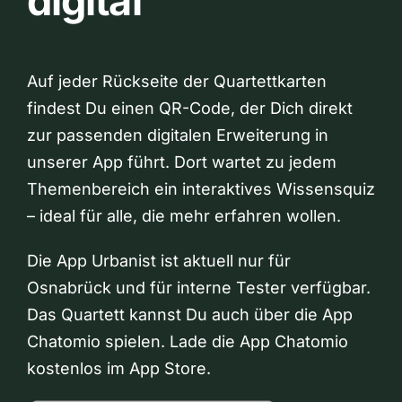
digital
Auf jeder Rückseite der Quartettkarten
findest Du einen QR-Code, der Dich direkt
zur passenden digitalen Erweiterung in
unserer App führt. Dort wartet zu jedem
Themenbereich ein interaktives Wissensquiz
– ideal für alle, die mehr erfahren wollen.
Die App Urbanist ist aktuell nur für
Osnabrück und für interne Tester verfügbar.
Das Quartett kannst Du auch über die App
Chatomio spielen. Lade die App Chatomio
kostenlos im App Store.