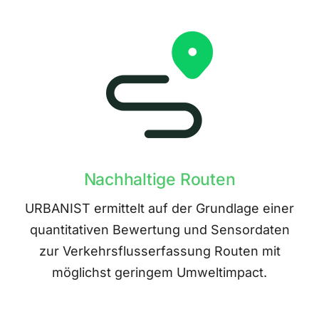
Nachhaltige Routen
URBANIST ermittelt auf der Grundlage einer
quantitativen Bewertung und Sensordaten
zur Verkehrsflusserfassung Routen mit
möglichst geringem Umweltimpact.