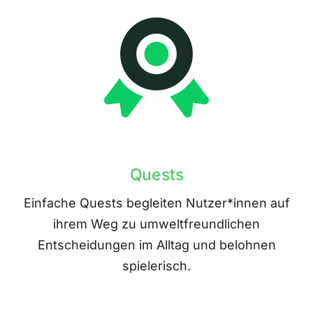
Quests
Einfache Quests begleiten Nutzer*innen auf
ihrem Weg zu umweltfreundlichen
Entscheidungen im Alltag und belohnen
spielerisch.