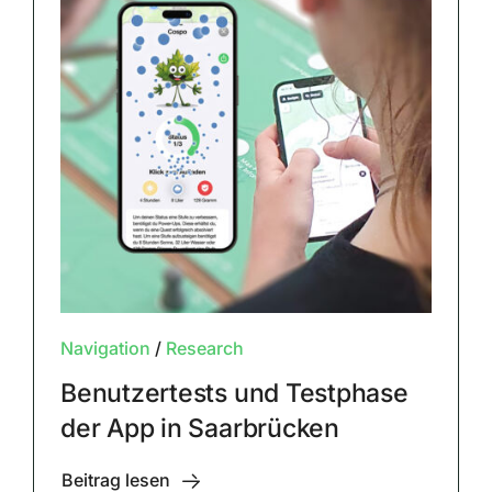
Navigation
/
Research
Benutzertests und Testphase
der App in Saarbrücken
Beitrag lesen