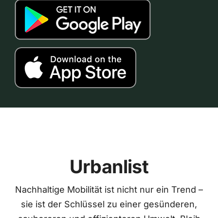
Urbanlist
Nachhaltige Mobilität ist nicht nur ein Trend –
sie ist der Schlüssel zu einer gesünderen,