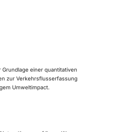
 Grundlage einer quantitativen
n zur Verkehrsflusserfassung
ingem Umweltimpact.