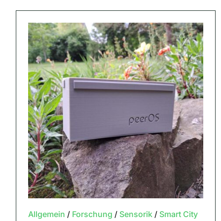
Allgemein
/
Forschung
/
Sensorik
/
Smart City