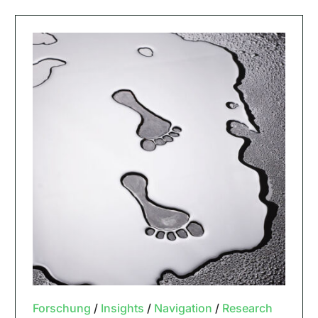
Forschung
/
Insights
/
Navigation
/
Research