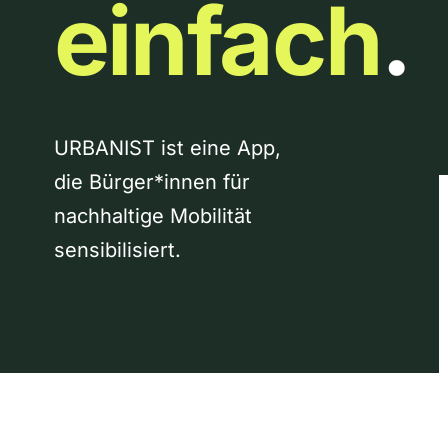
einfach
.
URBANIST ist eine App,
die Bürger*innen für
nachhaltige Mobilität
sensibilisiert.