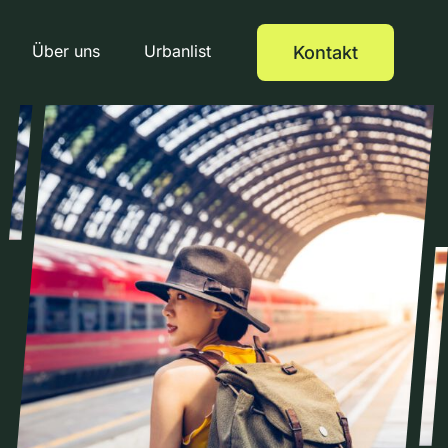
Über uns
Urbanlist
Kontakt