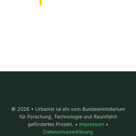
© 2026 • Urbanist ist ein vom Bundesministerium
für Forschung, Technologie und Raumfahrt
gefördertes Projekt. •
Impressum
•
Datenschutzerklärung