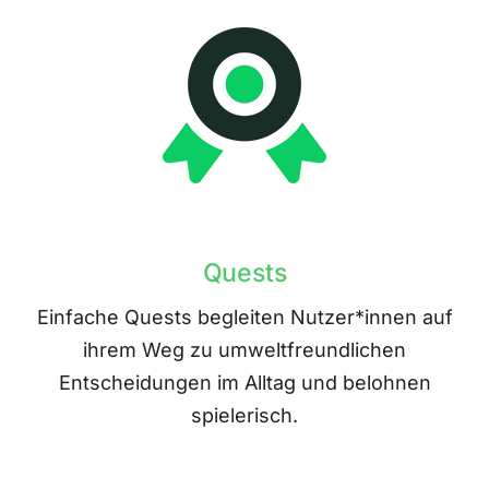
Quests
Einfache Quests begleiten Nutzer*innen auf
ihrem Weg zu umweltfreundlichen
Entscheidungen im Alltag und belohnen
spielerisch.