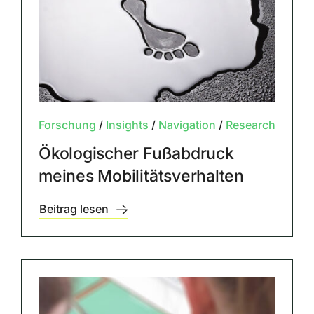
Forschung
/
Insights
/
Navigation
/
Research
Ökologischer Fußabdruck
meines Mobilitätsverhalten
Beitrag lesen