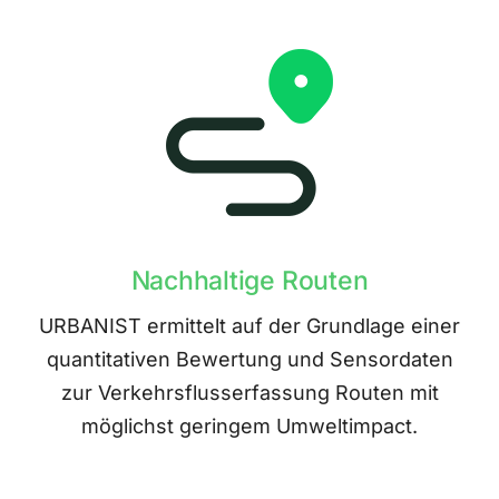
Nachhaltige Routen
URBANIST ermittelt auf der Grundlage einer
quantitativen Bewertung und Sensordaten
zur Verkehrsflusserfassung Routen mit
möglichst geringem Umweltimpact.