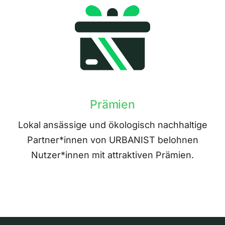
Prämien
Lokal ansässige und ökologisch nachhaltige
Partner*innen von URBANIST belohnen
Nutzer*innen mit attraktiven Prämien.