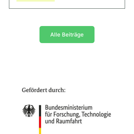
Alle Beiträge