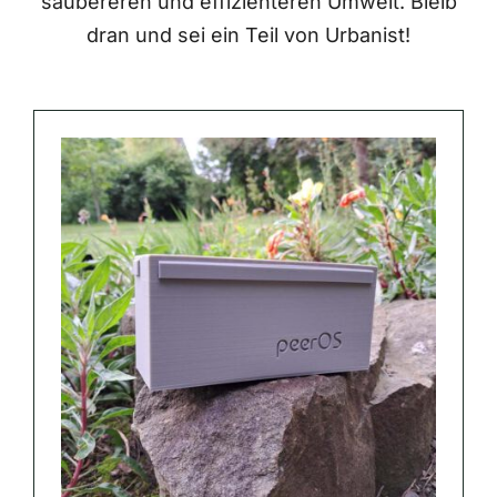
saubereren und effizienteren Umwelt. Bleib
dran und sei ein Teil von Urbanist!