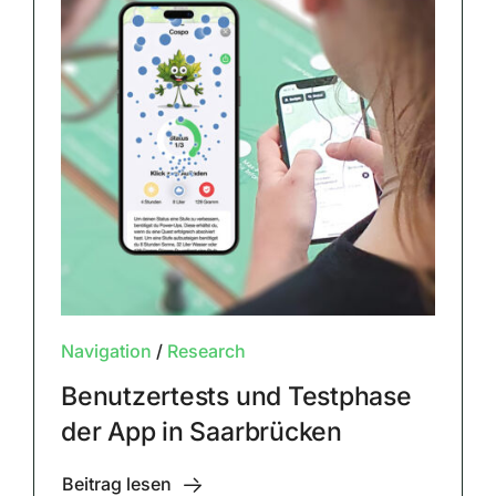
Navigation
/
Research
Benutzertests und Testphase
der App in Saarbrücken
Beitrag lesen