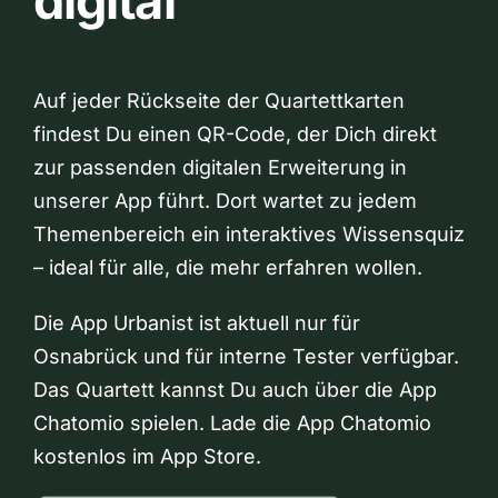
digital
Auf jeder Rückseite der Quartettkarten
findest Du einen QR-Code, der Dich direkt
zur passenden digitalen Erweiterung in
unserer App führt. Dort wartet zu jedem
Themenbereich ein interaktives Wissensquiz
– ideal für alle, die mehr erfahren wollen.
Die App Urbanist ist aktuell nur für
Osnabrück und für interne Tester verfügbar.
Das Quartett kannst Du auch über die App
Chatomio spielen. Lade die App Chatomio
kostenlos im App Store.