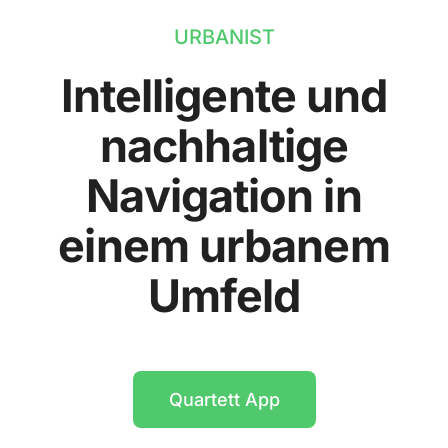
URBANIST
Intelligente und
nachhaltige
Navigation in
einem urbanem
Umfeld
Quartett App