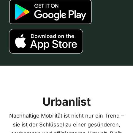
Urbanlist
Nachhaltige Mobilität ist nicht nur ein Trend –
sie ist der Schlüssel zu einer gesünderen,