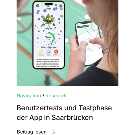
Navigation
/
Research
Benutzertests und Testphase
der App in Saarbrücken
Beitrag lesen