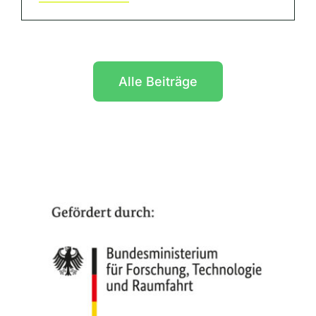
Alle Beiträge