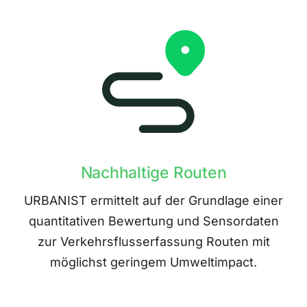
Nachhaltige Routen
URBANIST ermittelt auf der Grundlage einer
quantitativen Bewertung und Sensordaten
zur Verkehrsflusserfassung Routen mit
möglichst geringem Umweltimpact.