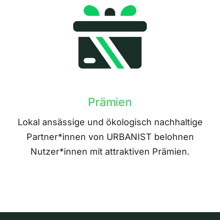
Prämien
Lokal ansässige und ökologisch nachhaltige
Partner*innen von URBANIST belohnen
Nutzer*innen mit attraktiven Prämien.