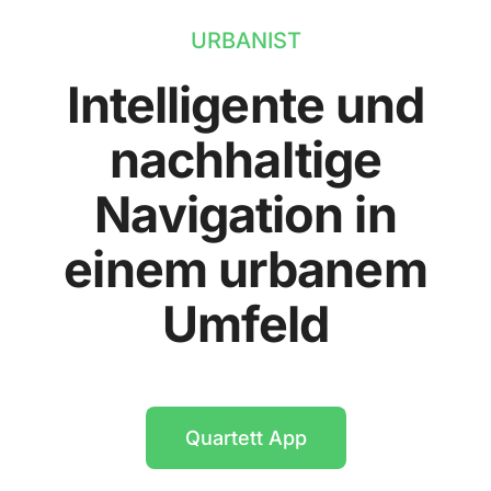
URBANIST
Intelligente und
nachhaltige
Navigation in
einem urbanem
Umfeld
Quartett App