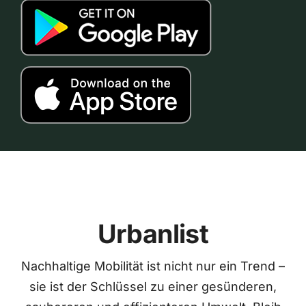
Urbanlist
Nachhaltige Mobilität ist nicht nur ein Trend –
sie ist der Schlüssel zu einer gesünderen,