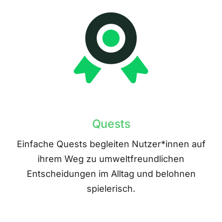
Quests
Einfache Quests begleiten Nutzer*innen auf
ihrem Weg zu umweltfreundlichen
Entscheidungen im Alltag und belohnen
spielerisch.