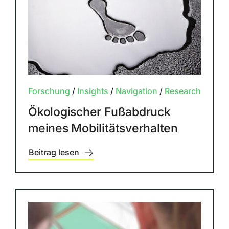
Forschung
/
Insights
/
Navigation
/
Research
Ökologischer Fußabdruck
meines Mobilitätsverhalten
Beitrag lesen