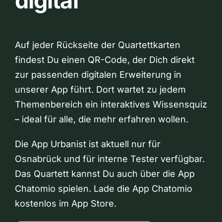
digital
Auf jeder Rückseite der Quartettkarten
findest Du einen QR-Code, der Dich direkt
zur passenden digitalen Erweiterung in
unserer App führt. Dort wartet zu jedem
Themenbereich ein interaktives Wissensquiz
– ideal für alle, die mehr erfahren wollen.
Die App Urbanist ist aktuell nur für
Osnabrück und für interne Tester verfügbar.
Das Quartett kannst Du auch über die App
Chatomio spielen. Lade die App Chatomio
kostenlos im App Store.