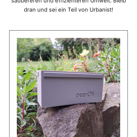
saubereren und effizienteren Umwelt. Bleib
dran und sei ein Teil von Urbanist!