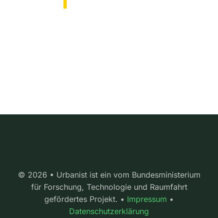
© 2026 • Urbanist ist ein vom Bundesministerium
für Forschung, Technologie und Raumfahrt
gefördertes Projekt. •
Impressum
•
Datenschutzerklärung