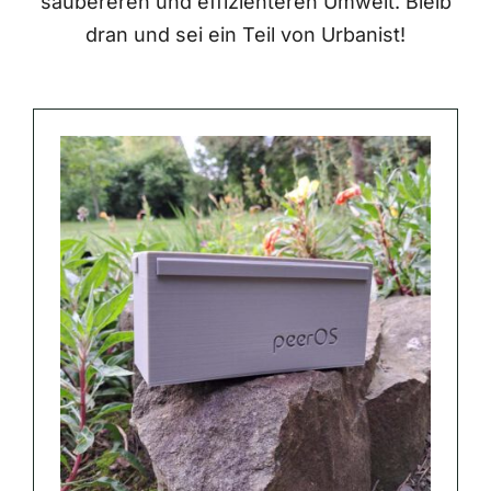
saubereren und effizienteren Umwelt. Bleib
dran und sei ein Teil von Urbanist!