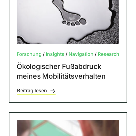
Forschung
/
Insights
/
Navigation
/
Research
Ökologischer Fußabdruck
meines Mobilitätsverhalten
Beitrag lesen