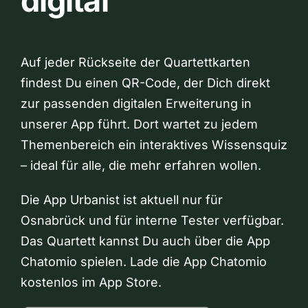
digital
Auf jeder Rückseite der Quartettkarten
findest Du einen QR-Code, der Dich direkt
zur passenden digitalen Erweiterung in
unserer App führt. Dort wartet zu jedem
Themenbereich ein interaktives Wissensquiz
– ideal für alle, die mehr erfahren wollen.
Die App Urbanist ist aktuell nur für
Osnabrück und für interne Tester verfügbar.
Das Quartett kannst Du auch über die App
Chatomio spielen. Lade die App Chatomio
kostenlos im App Store.