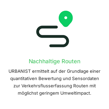
Nachhaltige Routen
URBANIST ermittelt auf der Grundlage einer
quantitativen Bewertung und Sensordaten
zur Verkehrsflusserfassung Routen mit
möglichst geringem Umweltimpact.