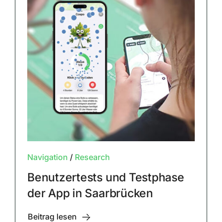
Navigation
/
Research
Benutzertests und Testphase
der App in Saarbrücken
Beitrag lesen