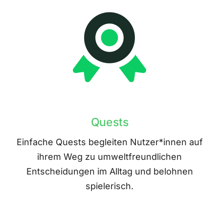
Quests
Einfache Quests begleiten Nutzer*innen auf
ihrem Weg zu umweltfreundlichen
Entscheidungen im Alltag und belohnen
spielerisch.