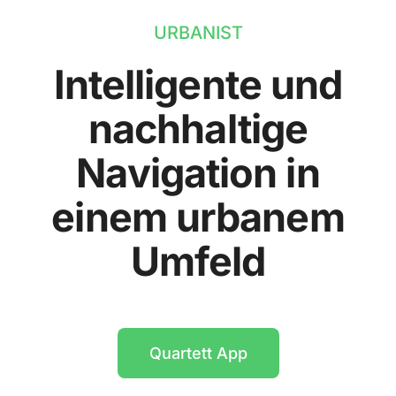
URBANIST
Intelligente und
nachhaltige
Navigation in
einem urbanem
Umfeld
Quartett App