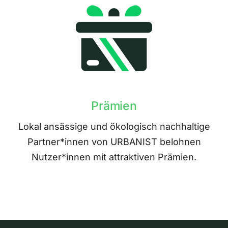
Prämien
Lokal ansässige und ökologisch nachhaltige
Partner*innen von URBANIST belohnen
Nutzer*innen mit attraktiven Prämien.