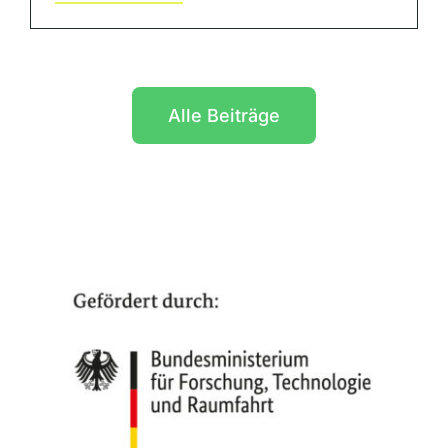
Alle Beiträge