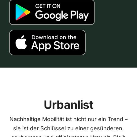
Urbanlist
Nachhaltige Mobilität ist nicht nur ein Trend –
sie ist der Schlüssel zu einer gesünderen,