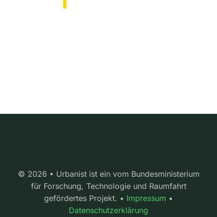
© 2026 • Urbanist ist ein vom Bundesministerium
für Forschung, Technologie und Raumfahrt
gefördertes Projekt. •
Impressum
•
Datenschutzerklärung