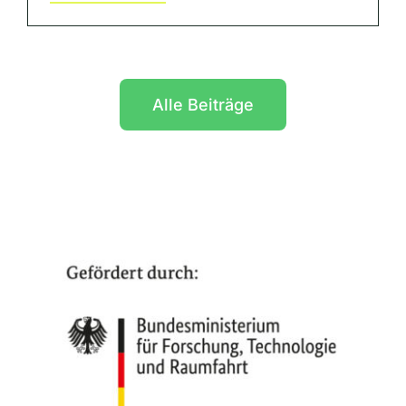
Alle Beiträge