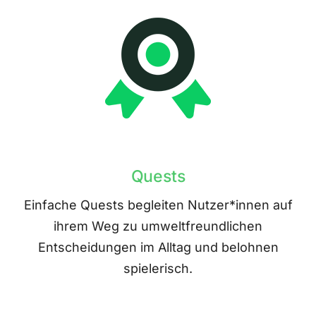
Quests
Einfache Quests begleiten Nutzer*innen auf
ihrem Weg zu umweltfreundlichen
Entscheidungen im Alltag und belohnen
spielerisch.