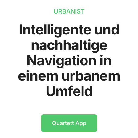
URBANIST
Intelligente und
nachhaltige
Navigation in
einem urbanem
Umfeld
Quartett App