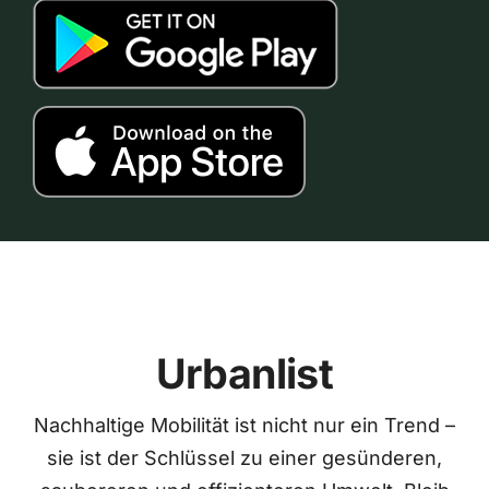
Urbanlist
Nachhaltige Mobilität ist nicht nur ein Trend –
sie ist der Schlüssel zu einer gesünderen,