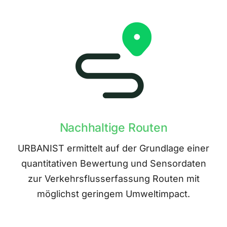
Nachhaltige Routen
URBANIST ermittelt auf der Grundlage einer
quantitativen Bewertung und Sensordaten
zur Verkehrsflusserfassung Routen mit
möglichst geringem Umweltimpact.