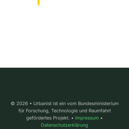
© 2026 • Urbanist ist ein vom Bundesministerium
für Forschung, Technologie und Raumfahrt
gefördertes Projekt. •
Impressum
•
Datenschutzerklärung