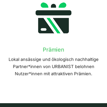
Prämien
Lokal ansässige und ökologisch nachhaltige
Partner*innen von URBANIST belohnen
Nutzer*innen mit attraktiven Prämien.