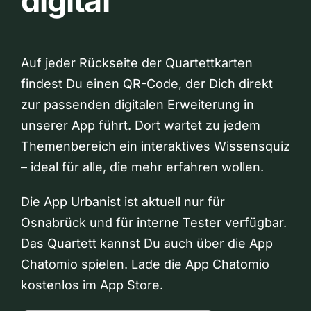
digital
Auf jeder Rückseite der Quartettkarten
findest Du einen QR-Code, der Dich direkt
zur passenden digitalen Erweiterung in
unserer App führt. Dort wartet zu jedem
Themenbereich ein interaktives Wissensquiz
– ideal für alle, die mehr erfahren wollen.
Die App Urbanist ist aktuell nur für
Osnabrück und für interne Tester verfügbar.
Das Quartett kannst Du auch über die App
Chatomio spielen. Lade die App Chatomio
kostenlos im App Store.