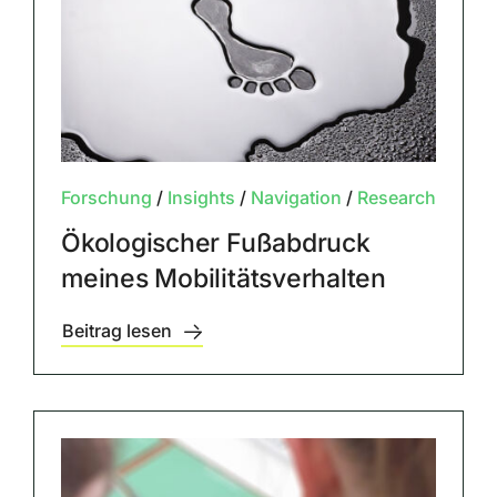
Forschung
/
Insights
/
Navigation
/
Research
Ökologischer Fußabdruck
meines Mobilitätsverhalten
Beitrag lesen