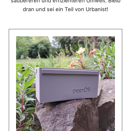
saubereren und effizienteren Umwelt. Bleib
dran und sei ein Teil von Urbanist!