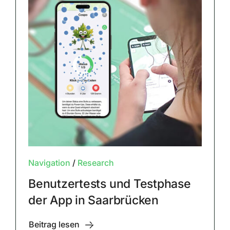
Navigation
/
Research
Benutzertests und Testphase
der App in Saarbrücken
Beitrag lesen