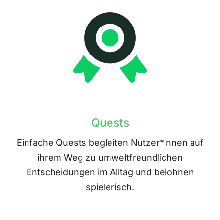
Quests
Einfache Quests begleiten Nutzer*innen auf
ihrem Weg zu umweltfreundlichen
Entscheidungen im Alltag und belohnen
spielerisch.