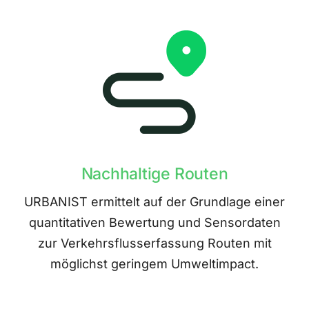
Nachhaltige Routen
URBANIST ermittelt auf der Grundlage einer
quantitativen Bewertung und Sensordaten
zur Verkehrsflusserfassung Routen mit
möglichst geringem Umweltimpact.