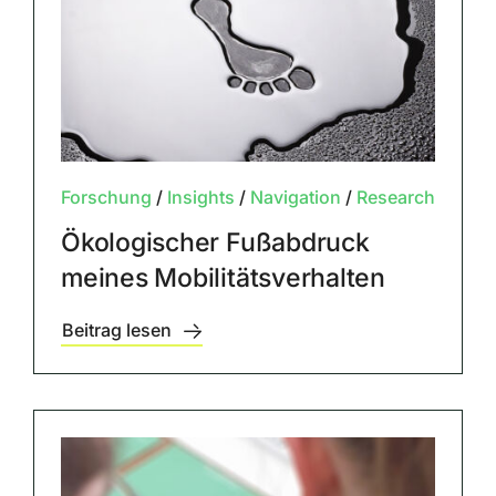
Forschung
/
Insights
/
Navigation
/
Research
Ökologischer Fußabdruck
meines Mobilitätsverhalten
Beitrag lesen