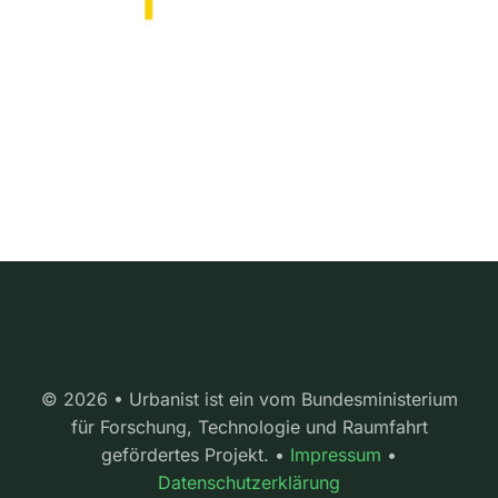
© 2026 • Urbanist ist ein vom Bundesministerium
für Forschung, Technologie und Raumfahrt
gefördertes Projekt. •
Impressum
•
Datenschutzerklärung