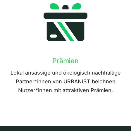
Prämien
Lokal ansässige und ökologisch nachhaltige
Partner*innen von URBANIST belohnen
Nutzer*innen mit attraktiven Prämien.