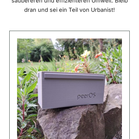
saubereren und effizienteren Umwelt. Bleib
dran und sei ein Teil von Urbanist!