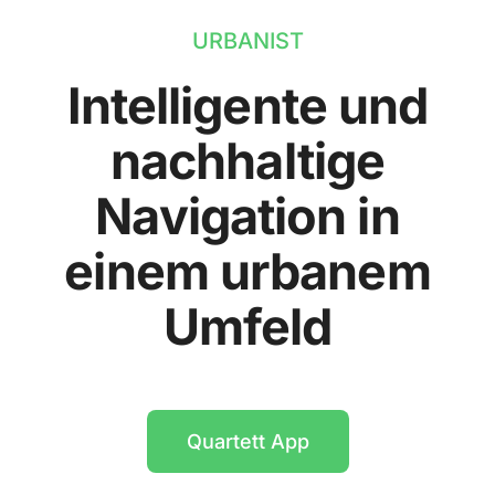
URBANIST
Intelligente und
nachhaltige
Navigation in
einem urbanem
Umfeld
Quartett App