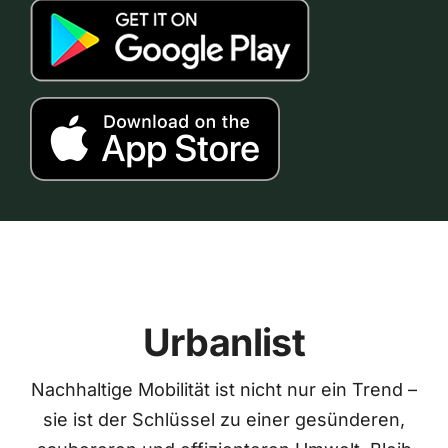
Urbanlist
Nachhaltige Mobilität ist nicht nur ein Trend –
sie ist der Schlüssel zu einer gesünderen,