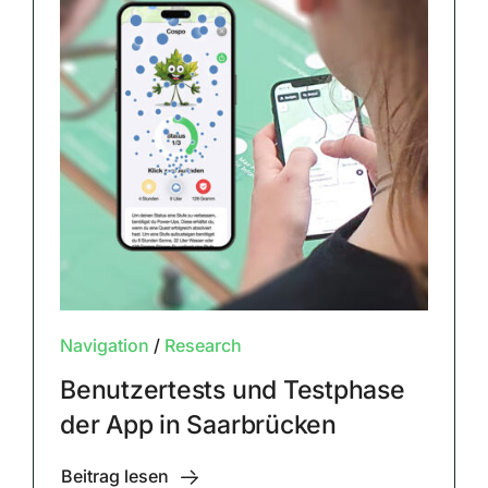
Navigation
/
Research
Benutzertests und Testphase
der App in Saarbrücken
Beitrag lesen