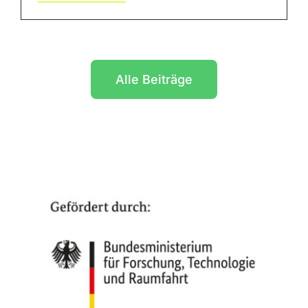
Alle Beiträge