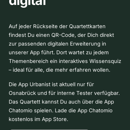
digital
Auf jeder Rückseite der Quartettkarten
findest Du einen QR-Code, der Dich direkt
zur passenden digitalen Erweiterung in
unserer App führt. Dort wartet zu jedem
Themenbereich ein interaktives Wissensquiz
– ideal für alle, die mehr erfahren wollen.
Die App Urbanist ist aktuell nur für
Osnabrück und für interne Tester verfügbar.
Das Quartett kannst Du auch über die App
Chatomio spielen. Lade die App Chatomio
kostenlos im App Store.