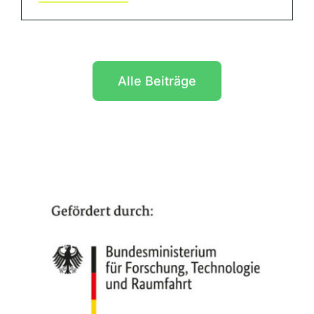
Alle Beiträge