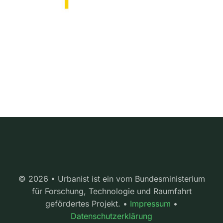
© 2026 • Urbanist ist ein vom Bundesministerium
für Forschung, Technologie und Raumfahrt
gefördertes Projekt. •
Impressum
•
Datenschutzerklärung