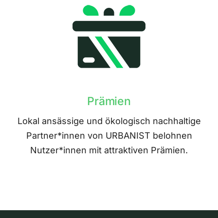
Prämien
Lokal ansässige und ökologisch nachhaltige
Partner*innen von URBANIST belohnen
Nutzer*innen mit attraktiven Prämien.