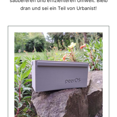
saubereren und effizienteren Umwelt. Bleib
dran und sei ein Teil von Urbanist!