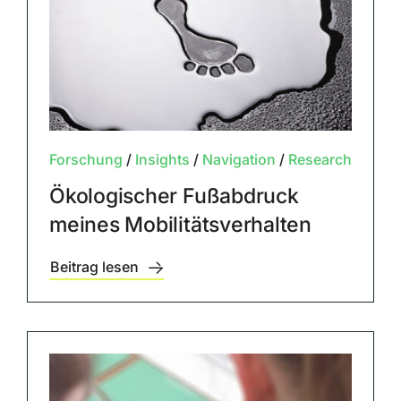
Forschung
/
Insights
/
Navigation
/
Research
Ökologischer Fußabdruck
meines Mobilitätsverhalten
Beitrag lesen