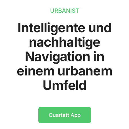
URBANIST
Intelligente und
nachhaltige
Navigation in
einem urbanem
Umfeld
Quartett App