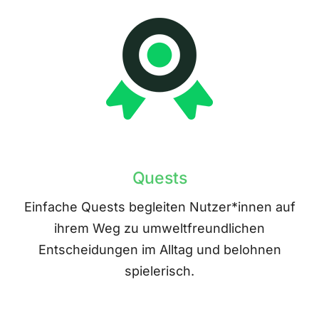
Quests
Einfache Quests begleiten Nutzer*innen auf
ihrem Weg zu umweltfreundlichen
Entscheidungen im Alltag und belohnen
spielerisch.