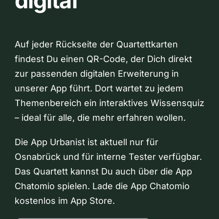
digital
Auf jeder Rückseite der Quartettkarten
findest Du einen QR-Code, der Dich direkt
zur passenden digitalen Erweiterung in
unserer App führt. Dort wartet zu jedem
Themenbereich ein interaktives Wissensquiz
– ideal für alle, die mehr erfahren wollen.
Die App Urbanist ist aktuell nur für
Osnabrück und für interne Tester verfügbar.
Das Quartett kannst Du auch über die App
Chatomio spielen. Lade die App Chatomio
kostenlos im App Store.