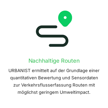
Nachhaltige Routen
URBANIST ermittelt auf der Grundlage einer
quantitativen Bewertung und Sensordaten
zur Verkehrsflusserfassung Routen mit
möglichst geringem Umweltimpact.