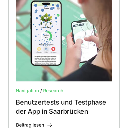
Navigation
/
Research
Benutzertests und Testphase
der App in Saarbrücken
Beitrag lesen