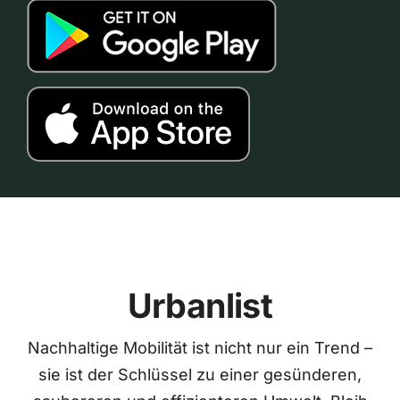
Urbanlist
Nachhaltige Mobilität ist nicht nur ein Trend –
sie ist der Schlüssel zu einer gesünderen,