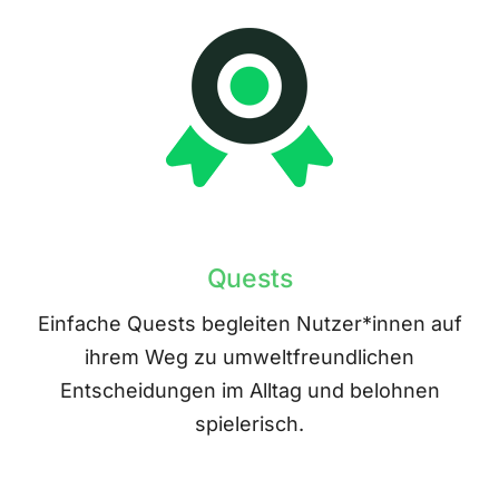
Quests
Einfache Quests begleiten Nutzer*innen auf
ihrem Weg zu umweltfreundlichen
Entscheidungen im Alltag und belohnen
spielerisch.