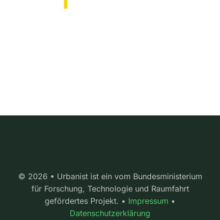
© 2026 • Urbanist ist ein vom Bundesministerium
für Forschung, Technologie und Raumfahrt
gefördertes Projekt. •
Impressum
•
Datenschutzerklärung