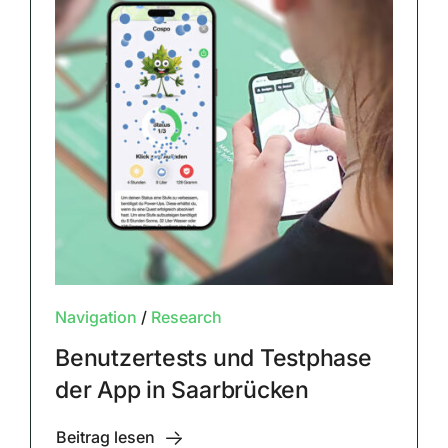
Navigation
/
Research
Benutzertests und Testphase
der App in Saarbrücken
Beitrag lesen