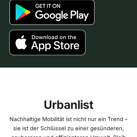
Urbanlist
Nachhaltige Mobilität ist nicht nur ein Trend –
sie ist der Schlüssel zu einer gesünderen,