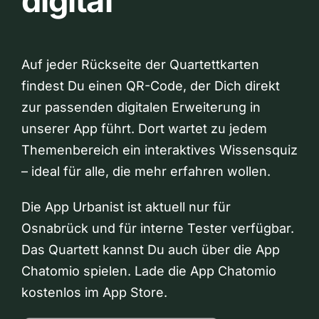
digital
Auf jeder Rückseite der Quartettkarten
findest Du einen QR-Code, der Dich direkt
zur passenden digitalen Erweiterung in
unserer App führt. Dort wartet zu jedem
Themenbereich ein interaktives Wissensquiz
– ideal für alle, die mehr erfahren wollen.
Die App Urbanist ist aktuell nur für
Osnabrück und für interne Tester verfügbar.
Das Quartett kannst Du auch über die App
Chatomio spielen. Lade die App Chatomio
kostenlos im App Store.