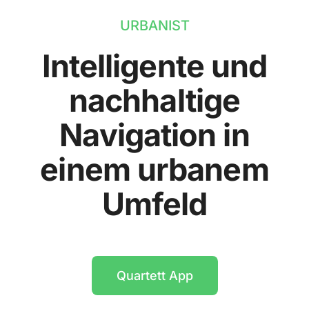
URBANIST
Intelligente und
nachhaltige
Navigation in
einem urbanem
Umfeld
Quartett App