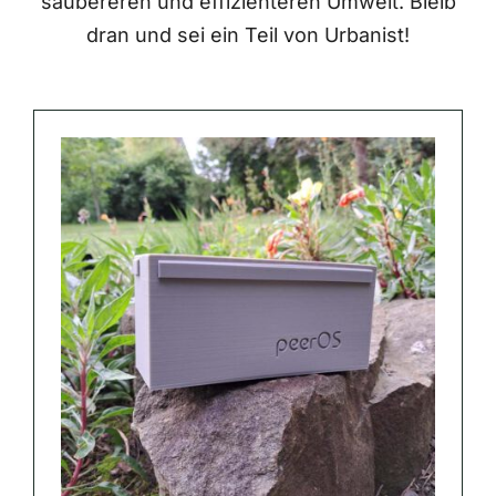
saubereren und effizienteren Umwelt. Bleib
dran und sei ein Teil von Urbanist!