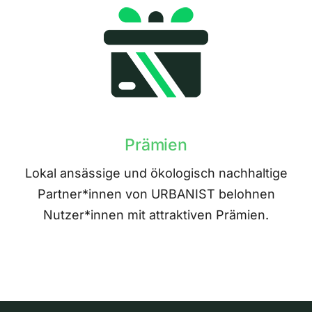
Prämien
Lokal ansässige und ökologisch nachhaltige
Partner*innen von URBANIST belohnen
Nutzer*innen mit attraktiven Prämien.