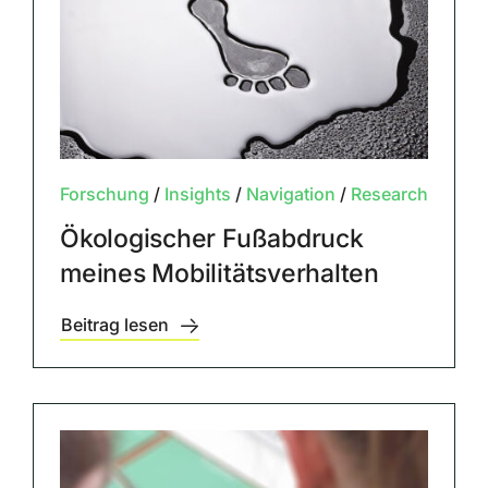
Forschung
/
Insights
/
Navigation
/
Research
Ökologischer Fußabdruck
meines Mobilitätsverhalten
Beitrag lesen