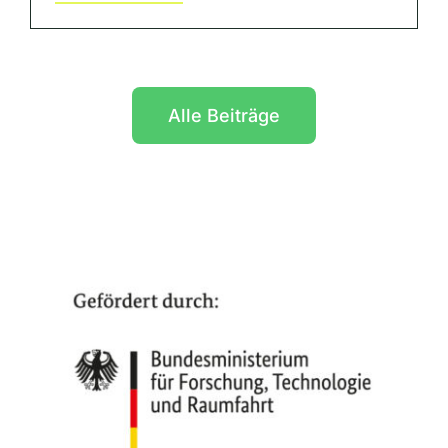
Alle Beiträge