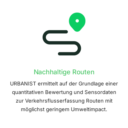
Nachhaltige Routen
URBANIST ermittelt auf der Grundlage einer
quantitativen Bewertung und Sensordaten
zur Verkehrsflusserfassung Routen mit
möglichst geringem Umweltimpact.