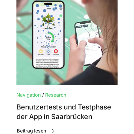
Navigation
/
Research
Benutzertests und Testphase
der App in Saarbrücken
Beitrag lesen