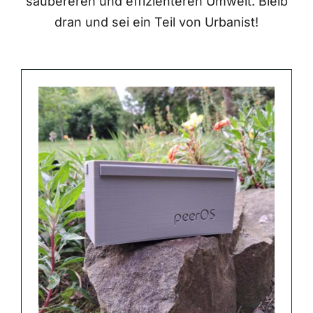
saubereren und effizienteren Umwelt. Bleib
dran und sei ein Teil von Urbanist!