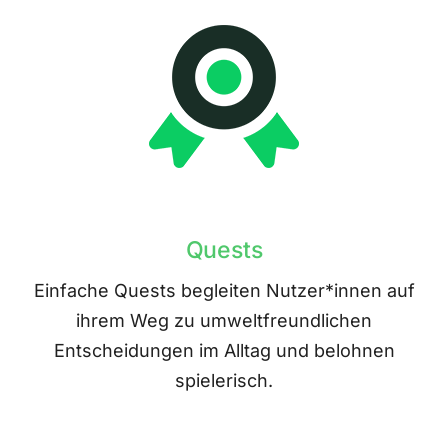
Quests
Einfache Quests begleiten Nutzer*innen auf
ihrem Weg zu umweltfreundlichen
Entscheidungen im Alltag und belohnen
spielerisch.