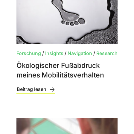
Forschung
/
Insights
/
Navigation
/
Research
Ökologischer Fußabdruck
meines Mobilitätsverhalten
Beitrag lesen