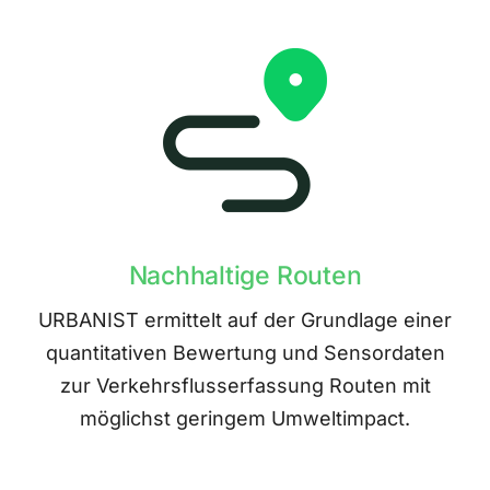
Nachhaltige Routen
URBANIST ermittelt auf der Grundlage einer
quantitativen Bewertung und Sensordaten
zur Verkehrsflusserfassung Routen mit
möglichst geringem Umweltimpact.