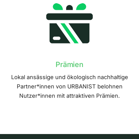
Prämien
Lokal ansässige und ökologisch nachhaltige
Partner*innen von URBANIST belohnen
Nutzer*innen mit attraktiven Prämien.