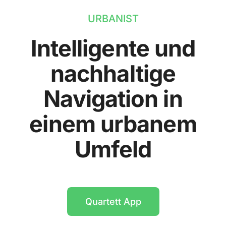
URBANIST
Intelligente und
nachhaltige
Navigation in
einem urbanem
Umfeld
Quartett App