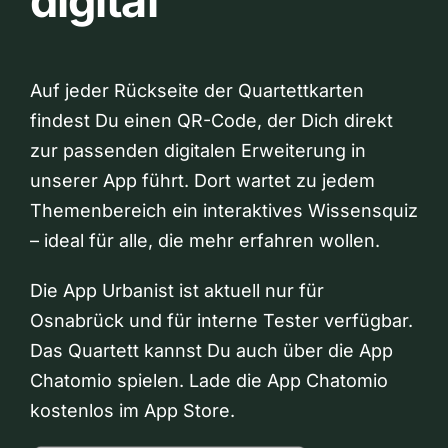
digital
Auf jeder Rückseite der Quartettkarten
findest Du einen QR-Code, der Dich direkt
zur passenden digitalen Erweiterung in
unserer App führt. Dort wartet zu jedem
Themenbereich ein interaktives Wissensquiz
– ideal für alle, die mehr erfahren wollen.
Die App Urbanist ist aktuell nur für
Osnabrück und für interne Tester verfügbar.
Das Quartett kannst Du auch über die App
Chatomio spielen. Lade die App Chatomio
kostenlos im App Store.