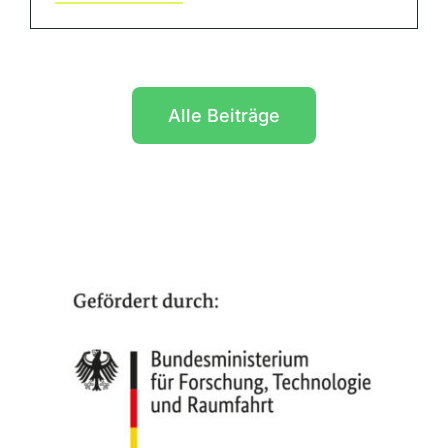
Alle Beiträge