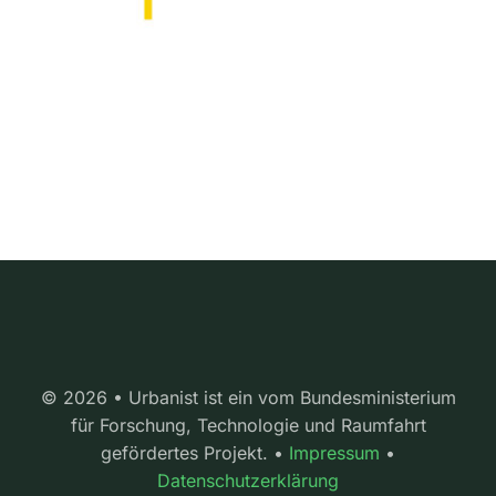
© 2026 • Urbanist ist ein vom Bundesministerium
für Forschung, Technologie und Raumfahrt
gefördertes Projekt. •
Impressum
•
Datenschutzerklärung