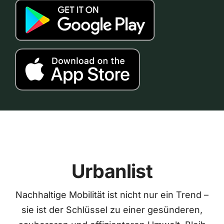
Urbanlist
Nachhaltige Mobilität ist nicht nur ein Trend –
sie ist der Schlüssel zu einer gesünderen,