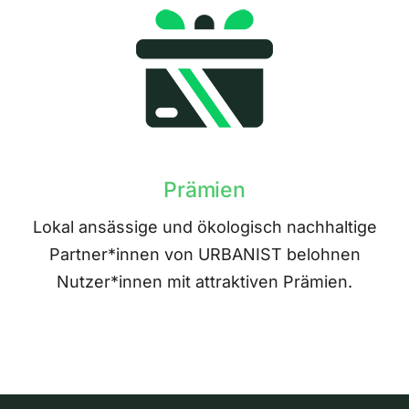
Prämien
Lokal ansässige und ökologisch nachhaltige
Partner*innen von URBANIST belohnen
Nutzer*innen mit attraktiven Prämien.