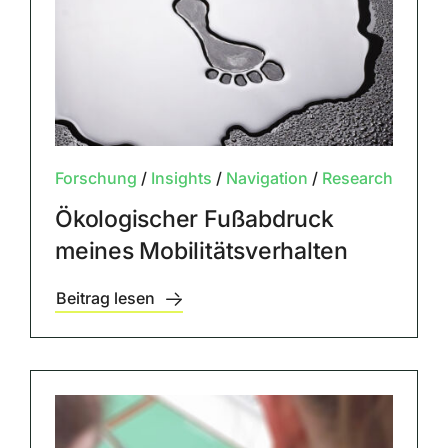
Forschung
/
Insights
/
Navigation
/
Research
Ökologischer Fußabdruck
meines Mobilitätsverhalten
Beitrag lesen