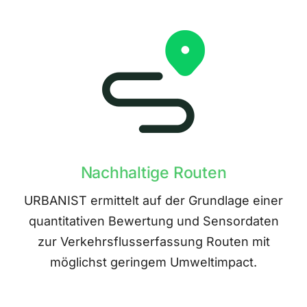
Nachhaltige Routen
URBANIST ermittelt auf der Grundlage einer
quantitativen Bewertung und Sensordaten
zur Verkehrsflusserfassung Routen mit
möglichst geringem Umweltimpact.