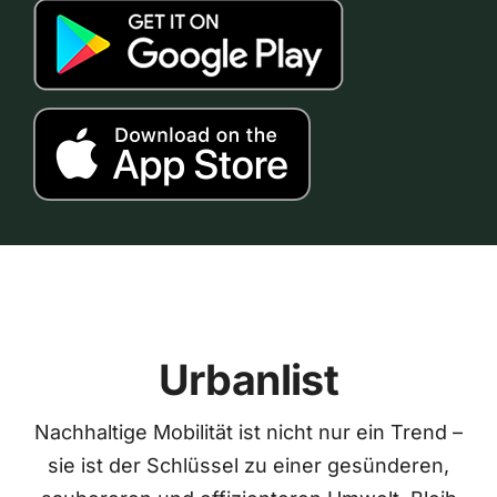
Urbanlist
Nachhaltige Mobilität ist nicht nur ein Trend –
sie ist der Schlüssel zu einer gesünderen,