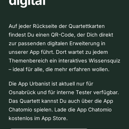
digital
Auf jeder Rückseite der Quartettkarten
findest Du einen QR-Code, der Dich direkt
zur passenden digitalen Erweiterung in
unserer App führt. Dort wartet zu jedem
Themenbereich ein interaktives Wissensquiz
– ideal für alle, die mehr erfahren wollen.
Die App Urbanist ist aktuell nur für
Osnabrück und für interne Tester verfügbar.
Das Quartett kannst Du auch über die App
Chatomio spielen. Lade die App Chatomio
kostenlos im App Store.