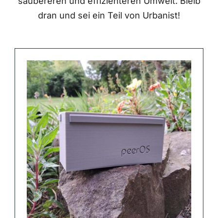
saubereren und effizienteren Umwelt. Bleib
dran und sei ein Teil von Urbanist!