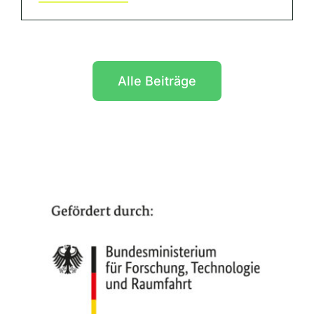
Alle Beiträge