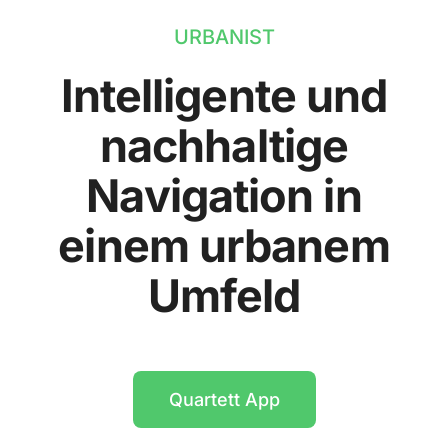
URBANIST
Intelligente und
nachhaltige
Navigation in
einem urbanem
Umfeld
Quartett App