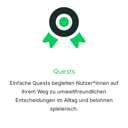
Quests
Einfache Quests begleiten Nutzer*innen auf
ihrem Weg zu umweltfreundlichen
Entscheidungen im Alltag und belohnen
spielerisch.