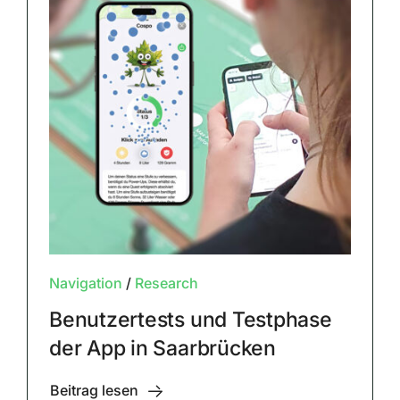
Navigation
/
Research
Benutzertests und Testphase
der App in Saarbrücken
Beitrag lesen