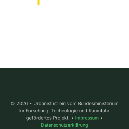
© 2026 • Urbanist ist ein vom Bundesministerium
für Forschung, Technologie und Raumfahrt
gefördertes Projekt. •
Impressum
•
Datenschutzerklärung