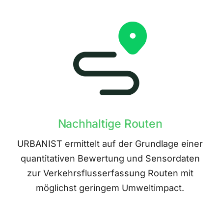
Nachhaltige Routen
URBANIST ermittelt auf der Grundlage einer
quantitativen Bewertung und Sensordaten
zur Verkehrsflusserfassung Routen mit
möglichst geringem Umweltimpact.