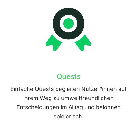
Quests
Einfache Quests begleiten Nutzer*innen auf
ihrem Weg zu umweltfreundlichen
Entscheidungen im Alltag und belohnen
spielerisch.