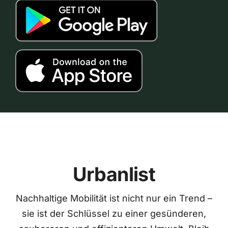
Urbanlist
Nachhaltige Mobilität ist nicht nur ein Trend –
sie ist der Schlüssel zu einer gesünderen,