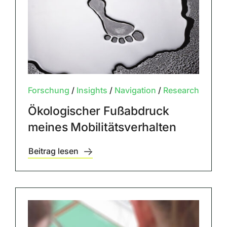
Forschung
/
Insights
/
Navigation
/
Research
Ökologischer Fußabdruck
meines Mobilitätsverhalten
Beitrag lesen