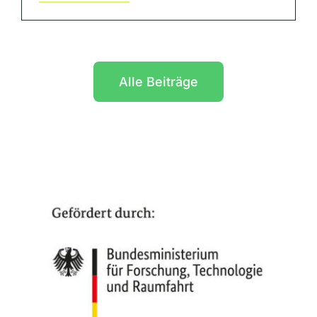
Alle Beiträge