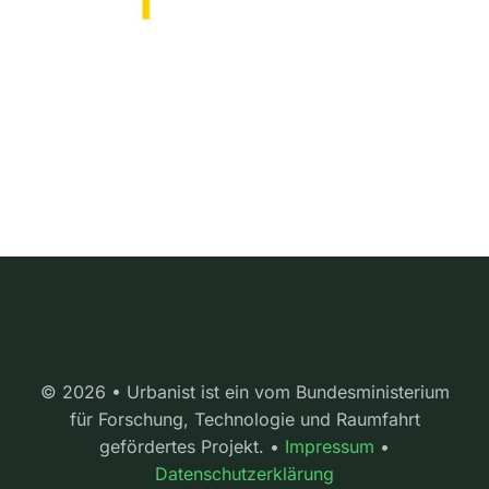
© 2026 • Urbanist ist ein vom Bundesministerium
für Forschung, Technologie und Raumfahrt
gefördertes Projekt. •
Impressum
•
Datenschutzerklärung