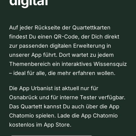
digital
Auf jeder Rückseite der Quartettkarten
findest Du einen QR-Code, der Dich direkt
zur passenden digitalen Erweiterung in
unserer App führt. Dort wartet zu jedem
Themenbereich ein interaktives Wissensquiz
– ideal für alle, die mehr erfahren wollen.
Die App Urbanist ist aktuell nur für
Osnabrück und für interne Tester verfügbar.
Das Quartett kannst Du auch über die App
Chatomio spielen. Lade die App Chatomio
kostenlos im App Store.