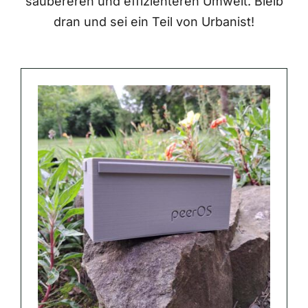
saubereren und effizienteren Umwelt. Bleib
dran und sei ein Teil von Urbanist!