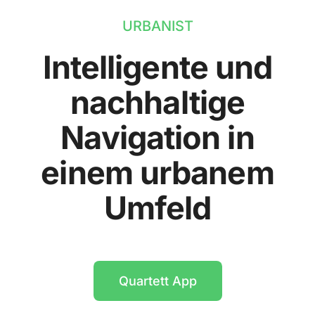
URBANIST
Intelligente und
nachhaltige
Navigation in
einem urbanem
Umfeld
Quartett App