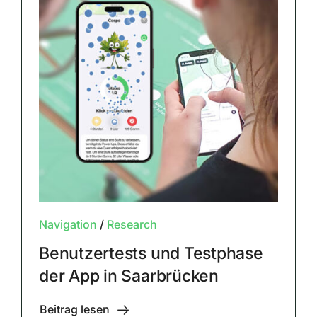
Navigation
/
Research
Benutzertests und Testphase
der App in Saarbrücken
Beitrag lesen