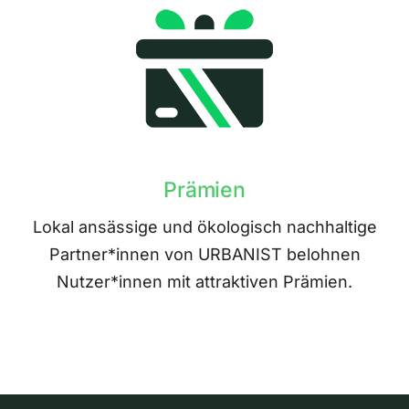
Prämien
Lokal ansässige und ökologisch nachhaltige
Partner*innen von URBANIST belohnen
Nutzer*innen mit attraktiven Prämien.