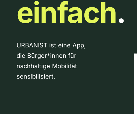
einfach
.
URBANIST ist eine App,
die Bürger*innen für
nachhaltige Mobilität
sensibilisiert.