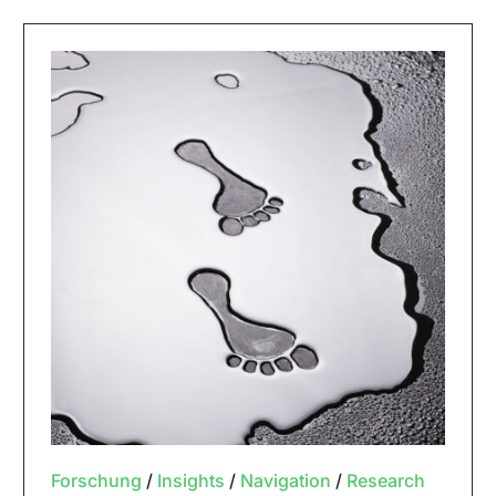
Forschung
/
Insights
/
Navigation
/
Research