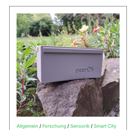
Allgemein
/
Forschung
/
Sensorik
/
Smart City