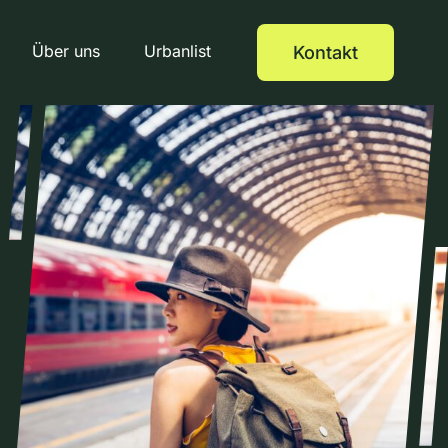
Über uns
Urbanlist
Kontakt