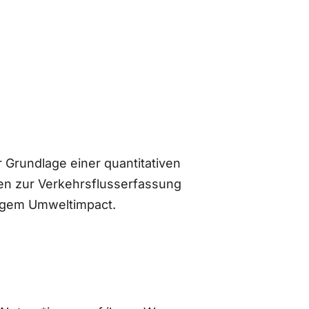
 Grundlage einer quantitativen
n zur Verkehrsflusserfassung
ingem Umweltimpact.