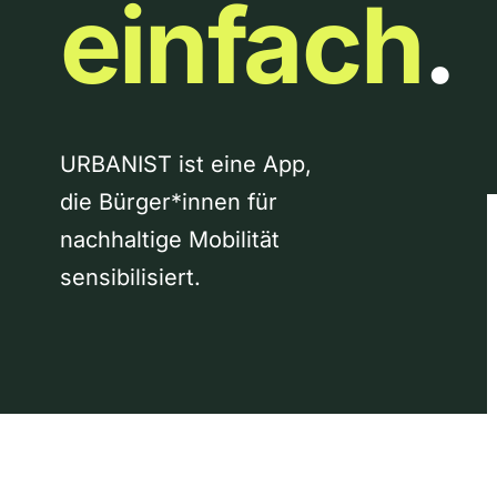
einfach
.
URBANIST ist eine App,
die Bürger*innen für
nachhaltige Mobilität
sensibilisiert.