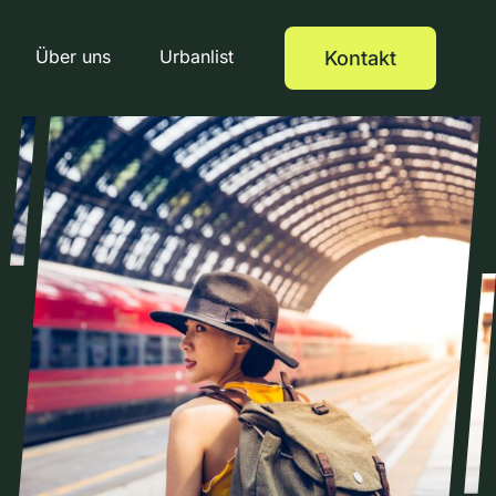
Über uns
Urbanlist
Kontakt