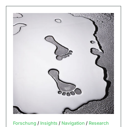
Forschung
/
Insights
/
Navigation
/
Research