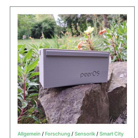
Allgemein
/
Forschung
/
Sensorik
/
Smart City