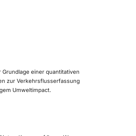
 Grundlage einer quantitativen
n zur Verkehrsflusserfassung
ingem Umweltimpact.