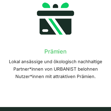
Prämien
Lokal ansässige und ökologisch nachhaltige
Partner*innen von URBANIST belohnen
Nutzer*innen mit attraktiven Prämien.