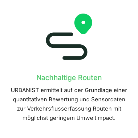
Nachhaltige Routen
URBANIST ermittelt auf der Grundlage einer
quantitativen Bewertung und Sensordaten
zur Verkehrsflusserfassung Routen mit
möglichst geringem Umweltimpact.