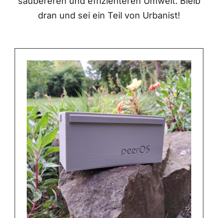
saubereren und effizienteren Umwelt. Bleib
dran und sei ein Teil von Urbanist!