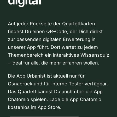
digital
Auf jeder Rückseite der Quartettkarten
findest Du einen QR-Code, der Dich direkt
zur passenden digitalen Erweiterung in
unserer App führt. Dort wartet zu jedem
Themenbereich ein interaktives Wissensquiz
– ideal für alle, die mehr erfahren wollen.
Die App Urbanist ist aktuell nur für
Osnabrück und für interne Tester verfügbar.
Das Quartett kannst Du auch über die App
Chatomio spielen. Lade die App Chatomio
kostenlos im App Store.