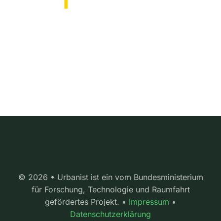
© 2026 • Urbanist ist ein vom Bundesministerium
für Forschung, Technologie und Raumfahrt
gefördertes Projekt. •
Impressum
•
Datenschutzerklärung