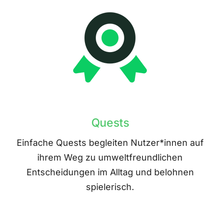
Quests
Einfache Quests begleiten Nutzer*innen auf
ihrem Weg zu umweltfreundlichen
Entscheidungen im Alltag und belohnen
spielerisch.