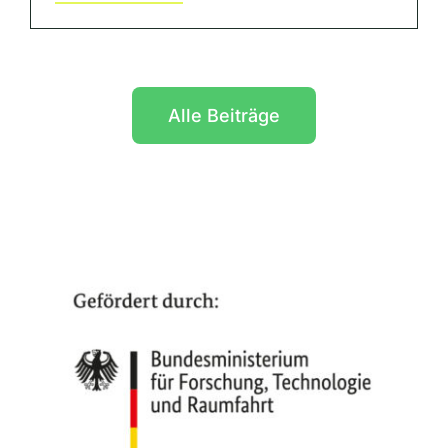
Alle Beiträge