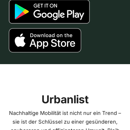
Urbanlist
Nachhaltige Mobilität ist nicht nur ein Trend –
sie ist der Schlüssel zu einer gesünderen,