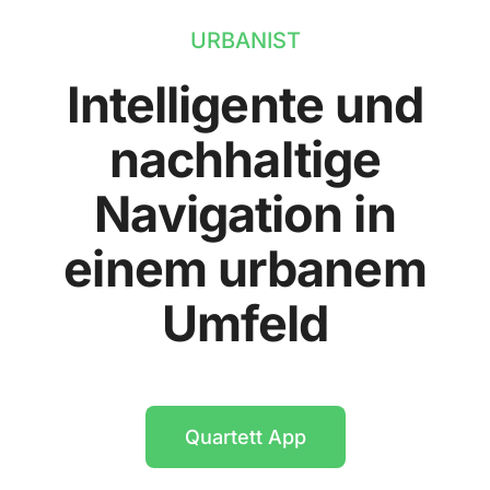
URBANIST
Intelligente und
nachhaltige
Navigation in
einem urbanem
Umfeld
Quartett App