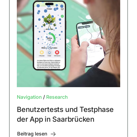
Navigation
/
Research
Benutzertests und Testphase
der App in Saarbrücken
Beitrag lesen