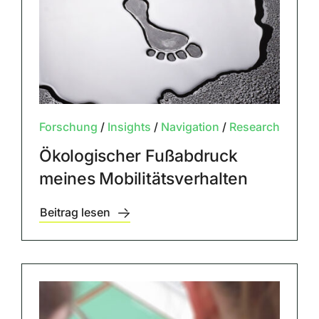
Forschung
/
Insights
/
Navigation
/
Research
Ökologischer Fußabdruck
meines Mobilitätsverhalten
Beitrag lesen