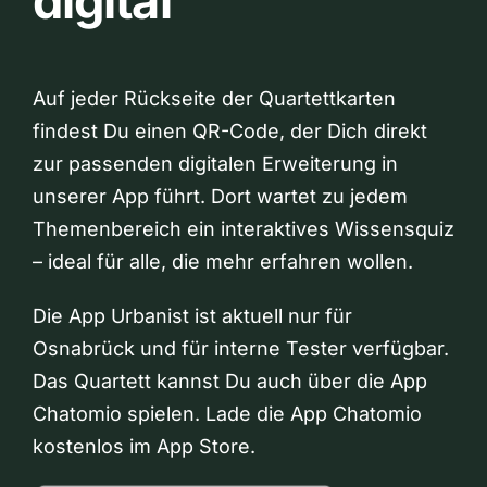
digital
Auf jeder Rückseite der Quartettkarten
findest Du einen QR-Code, der Dich direkt
zur passenden digitalen Erweiterung in
unserer App führt. Dort wartet zu jedem
Themenbereich ein interaktives Wissensquiz
– ideal für alle, die mehr erfahren wollen.
Die App Urbanist ist aktuell nur für
Osnabrück und für interne Tester verfügbar.
Das Quartett kannst Du auch über die App
Chatomio spielen. Lade die App Chatomio
kostenlos im App Store.