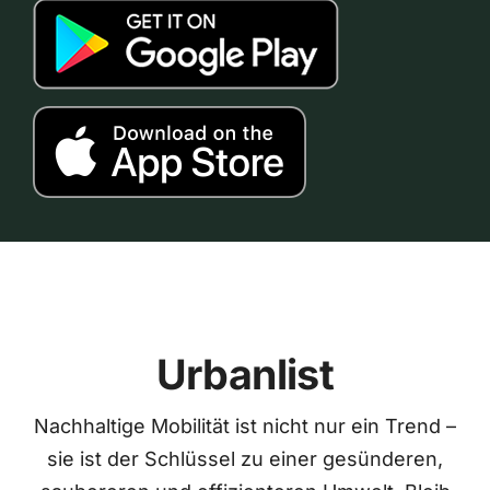
Urbanlist
Nachhaltige Mobilität ist nicht nur ein Trend –
sie ist der Schlüssel zu einer gesünderen,