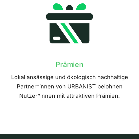
Prämien
Lokal ansässige und ökologisch nachhaltige
Partner*innen von URBANIST belohnen
Nutzer*innen mit attraktiven Prämien.