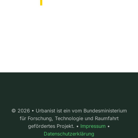
© 2026 • Urbanist ist ein vom Bundesministerium
für Forschung, Technologie und Raumfahrt
gefördertes Projekt. •
Impressum
•
Datenschutzerklärung