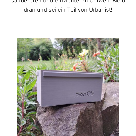
saubereren und effizienteren Umwelt. Bleib
dran und sei ein Teil von Urbanist!