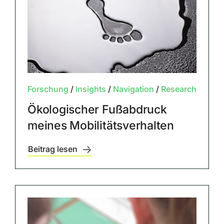
Forschung
/
Insights
/
Navigation
/
Research
Ökologischer Fußabdruck
meines Mobilitätsverhalten
Beitrag lesen