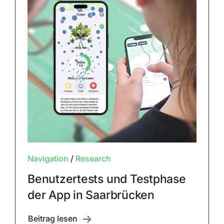
Navigation
/
Research
Benutzertests und Testphase
der App in Saarbrücken
Beitrag lesen