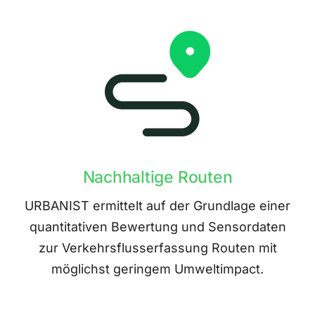
Nachhaltige Routen
URBANIST ermittelt auf der Grundlage einer
quantitativen Bewertung und Sensordaten
zur Verkehrsflusserfassung Routen mit
möglichst geringem Umweltimpact.