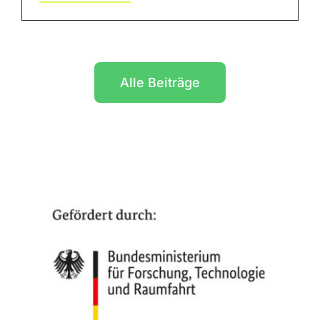
Alle Beiträge