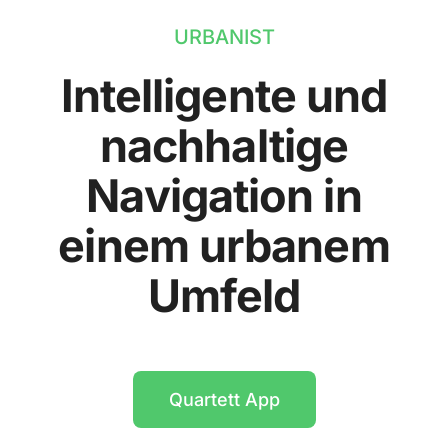
URBANIST
Intelligente und
nachhaltige
Navigation in
einem urbanem
Umfeld
Quartett App