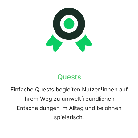
Quests
Einfache Quests begleiten Nutzer*innen auf
ihrem Weg zu umweltfreundlichen
Entscheidungen im Alltag und belohnen
spielerisch.