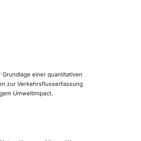
 Grundlage einer quantitativen
n zur Verkehrsflusserfassung
ingem Umweltimpact.