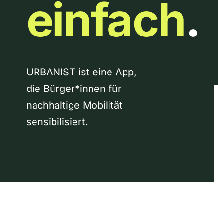
einfach
.
URBANIST ist eine App,
die Bürger*innen für
nachhaltige Mobilität
sensibilisiert.