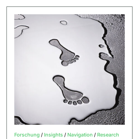
Forschung
/
Insights
/
Navigation
/
Research