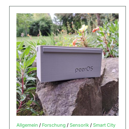
Allgemein
/
Forschung
/
Sensorik
/
Smart City