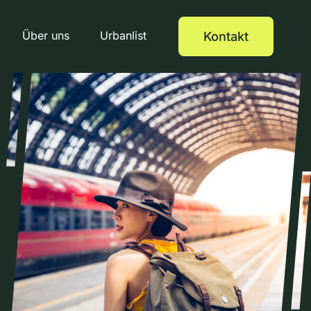
Über uns
Urbanlist
Kontakt