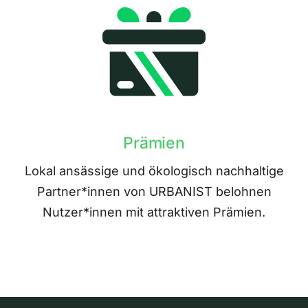
Prämien
Lokal ansässige und ökologisch nachhaltige
Partner*innen von URBANIST belohnen
Nutzer*innen mit attraktiven Prämien.