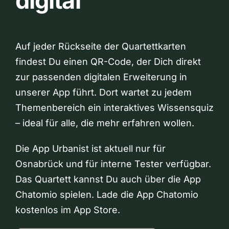
digital
Auf jeder Rückseite der Quartettkarten
findest Du einen QR-Code, der Dich direkt
zur passenden digitalen Erweiterung in
unserer App führt. Dort wartet zu jedem
Themenbereich ein interaktives Wissensquiz
– ideal für alle, die mehr erfahren wollen.
Die App Urbanist ist aktuell nur für
Osnabrück und für interne Tester verfügbar.
Das Quartett kannst Du auch über die App
Chatomio spielen. Lade die App Chatomio
kostenlos im App Store.