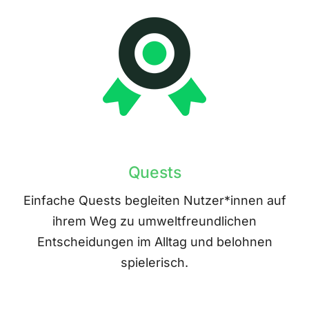
Quests
Einfache Quests begleiten Nutzer*innen auf
ihrem Weg zu umweltfreundlichen
Entscheidungen im Alltag und belohnen
spielerisch.