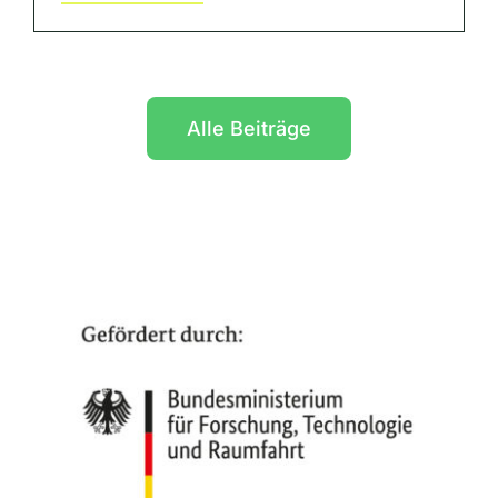
Alle Beiträge