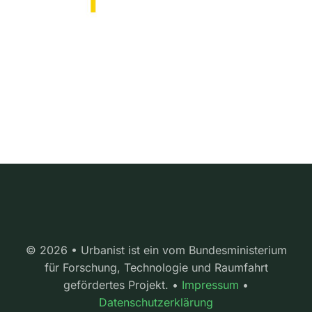
© 2026 • Urbanist ist ein vom Bundesministerium
für Forschung, Technologie und Raumfahrt
gefördertes Projekt. •
Impressum
•
Datenschutzerklärung