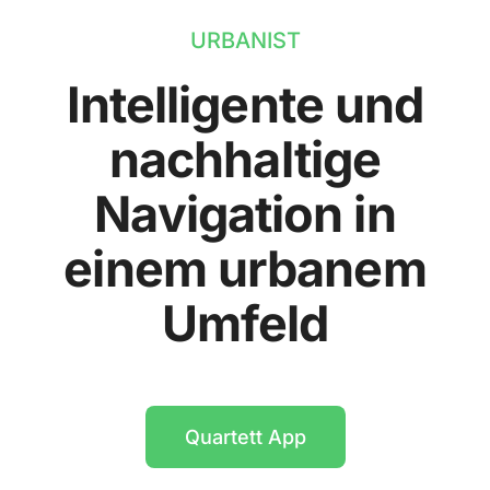
URBANIST
Intelligente und
nachhaltige
Navigation in
einem urbanem
Umfeld
Quartett App