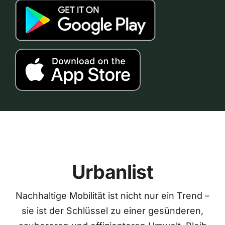
Urbanlist
Nachhaltige Mobilität ist nicht nur ein Trend –
sie ist der Schlüssel zu einer gesünderen,