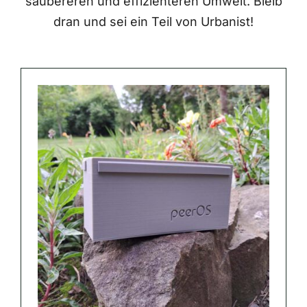
saubereren und effizienteren Umwelt. Bleib
dran und sei ein Teil von Urbanist!