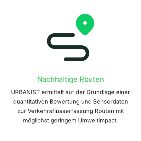
Nachhaltige Routen
URBANIST ermittelt auf der Grundlage einer
quantitativen Bewertung und Sensordaten
zur Verkehrsflusserfassung Routen mit
möglichst geringem Umweltimpact.