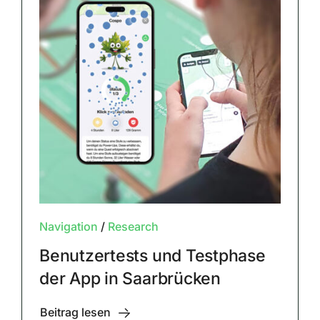
Navigation
/
Research
Benutzertests und Testphase
der App in Saarbrücken
Beitrag lesen