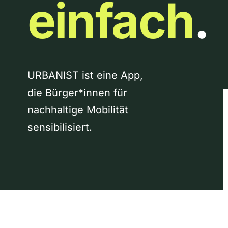
einfach
.
URBANIST ist eine App,
die Bürger*innen für
nachhaltige Mobilität
sensibilisiert.