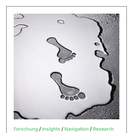
Forschung
/
Insights
/
Navigation
/
Research