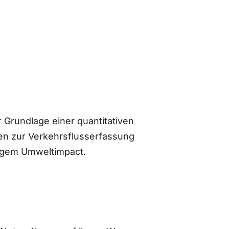
 Grundlage einer quantitativen
n zur Verkehrsflusserfassung
ingem Umweltimpact.