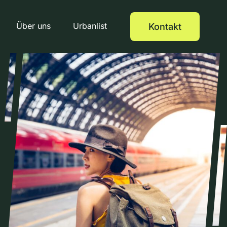
Über uns
Urbanlist
Kontakt