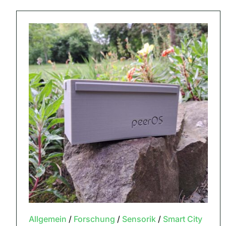
Allgemein
/
Forschung
/
Sensorik
/
Smart City