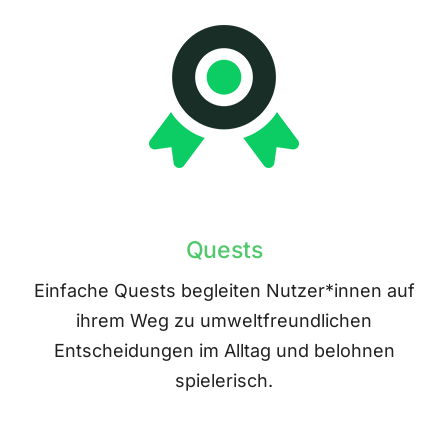
Quests
Einfache Quests begleiten Nutzer*innen auf
ihrem Weg zu umweltfreundlichen
Entscheidungen im Alltag und belohnen
spielerisch.