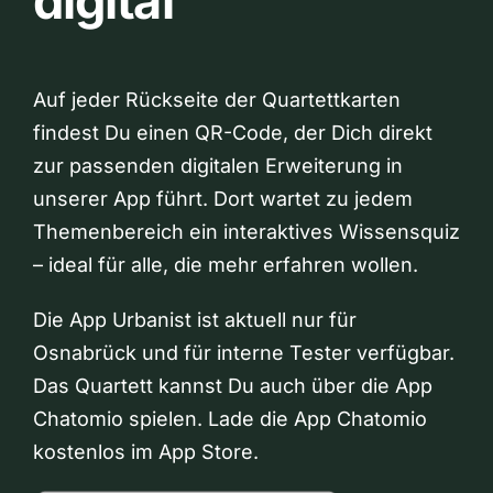
digital
Auf jeder Rückseite der Quartettkarten
findest Du einen QR-Code, der Dich direkt
zur passenden digitalen Erweiterung in
unserer App führt. Dort wartet zu jedem
Themenbereich ein interaktives Wissensquiz
– ideal für alle, die mehr erfahren wollen.
Die App Urbanist ist aktuell nur für
Osnabrück und für interne Tester verfügbar.
Das Quartett kannst Du auch über die App
Chatomio spielen. Lade die App Chatomio
kostenlos im App Store.