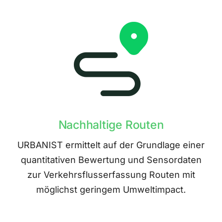
Nachhaltige Routen
URBANIST ermittelt auf der Grundlage einer
quantitativen Bewertung und Sensordaten
zur Verkehrsflusserfassung Routen mit
möglichst geringem Umweltimpact.