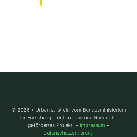
© 2026 • Urbanist ist ein vom Bundesministerium
für Forschung, Technologie und Raumfahrt
gefördertes Projekt. •
Impressum
•
Datenschutzerklärung