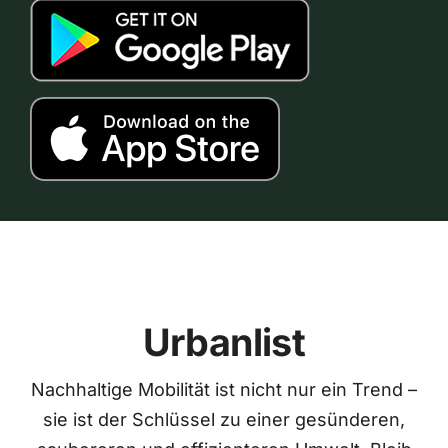
Urbanlist
Nachhaltige Mobilität ist nicht nur ein Trend –
sie ist der Schlüssel zu einer gesünderen,