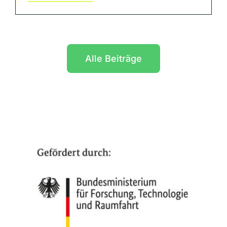
Alle Beiträge