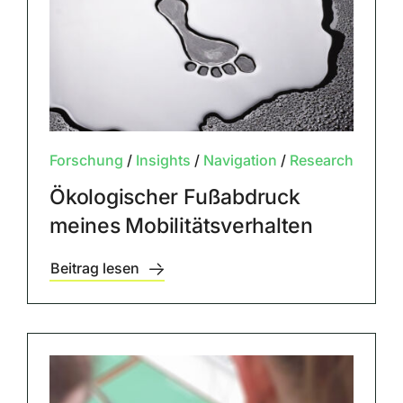
Forschung
/
Insights
/
Navigation
/
Research
Ökologischer Fußabdruck
meines Mobilitätsverhalten
Beitrag lesen