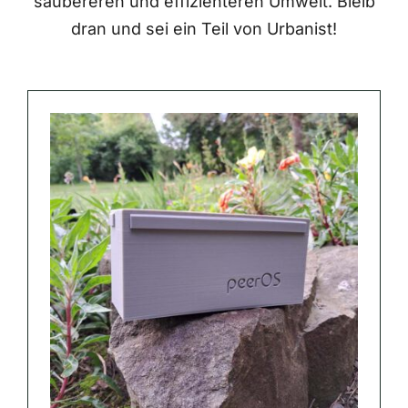
saubereren und effizienteren Umwelt. Bleib
dran und sei ein Teil von Urbanist!