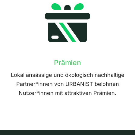
Prämien
Lokal ansässige und ökologisch nachhaltige
Partner*innen von URBANIST belohnen
Nutzer*innen mit attraktiven Prämien.