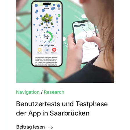
Navigation
/
Research
Benutzertests und Testphase
der App in Saarbrücken
Beitrag lesen