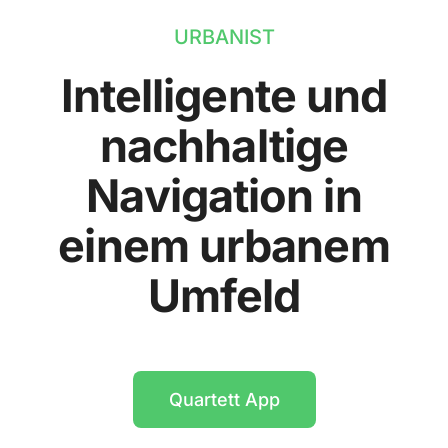
URBANIST
Intelligente und
nachhaltige
Navigation in
einem urbanem
Umfeld
Quartett App