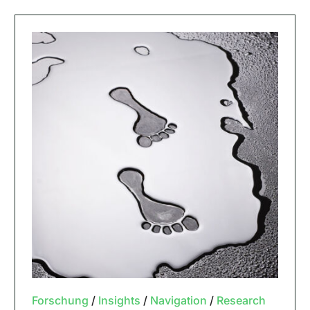
Forschung
/
Insights
/
Navigation
/
Research