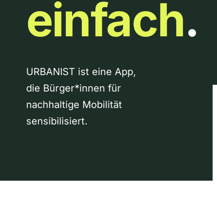
einfach
.
URBANIST ist eine App,
die Bürger*innen für
nachhaltige Mobilität
sensibilisiert.