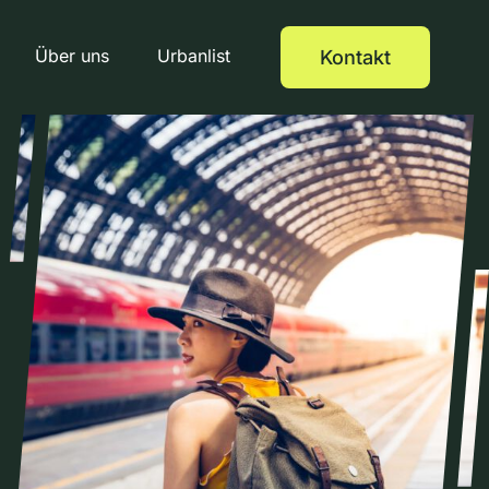
Über uns
Urbanlist
Kontakt