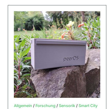
Allgemein
/
Forschung
/
Sensorik
/
Smart City