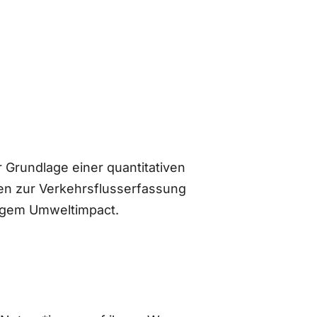
 Grundlage einer quantitativen
n zur Verkehrsflusserfassung
ingem Umweltimpact.