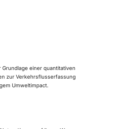
 Grundlage einer quantitativen
n zur Verkehrsflusserfassung
ingem Umweltimpact.