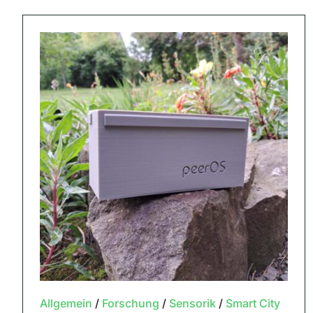
Allgemein
/
Forschung
/
Sensorik
/
Smart City