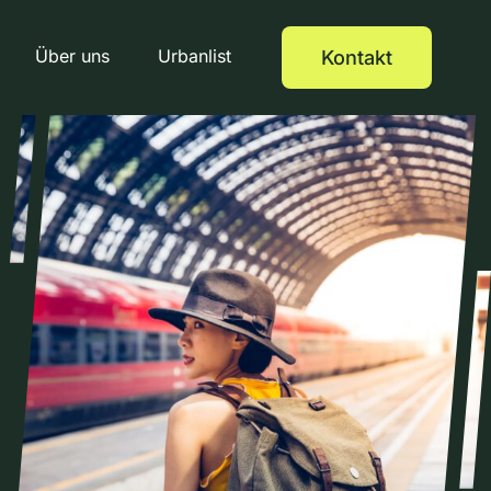
Über uns
Urbanlist
Kontakt