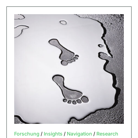
Forschung
/
Insights
/
Navigation
/
Research