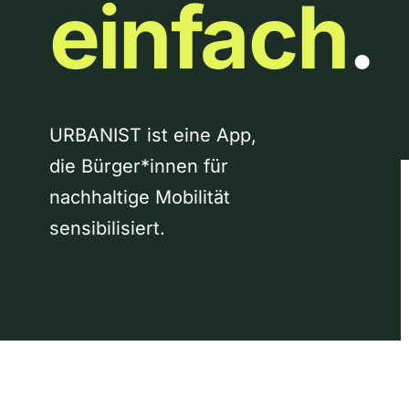
einfach
.
URBANIST ist eine App,
die Bürger*innen für
nachhaltige Mobilität
sensibilisiert.