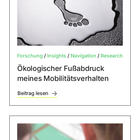
Forschung
/
Insights
/
Navigation
/
Research
Ökologischer Fußabdruck
meines Mobilitätsverhalten
Beitrag lesen