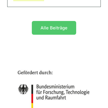
Alle Beiträge