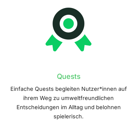
Quests
Einfache Quests begleiten Nutzer*innen auf
ihrem Weg zu umweltfreundlichen
Entscheidungen im Alltag und belohnen
spielerisch.