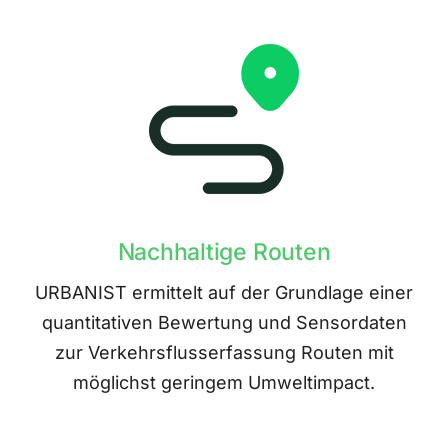
Nachhaltige Routen
URBANIST ermittelt auf der Grundlage einer
quantitativen Bewertung und Sensordaten
zur Verkehrsflusserfassung Routen mit
möglichst geringem Umweltimpact.