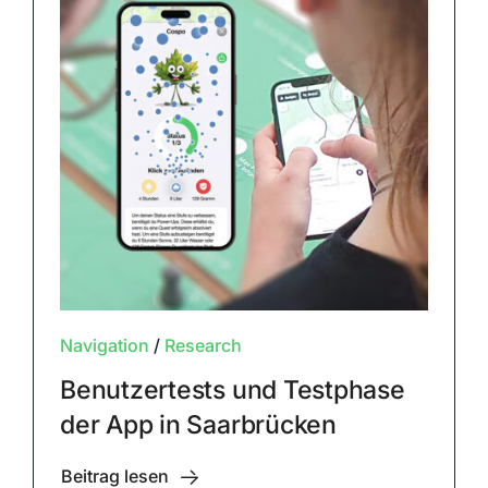
Navigation
/
Research
Benutzertests und Testphase
der App in Saarbrücken
Beitrag lesen