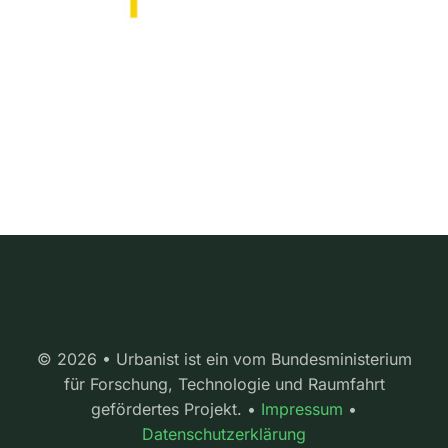
© 2026 • Urbanist ist ein vom Bundesministerium
für Forschung, Technologie und Raumfahrt
gefördertes Projekt. •
Impressum
•
Datenschutzerklärung