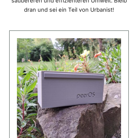
saubereren und effizienteren Umwelt. Bleib
dran und sei ein Teil von Urbanist!