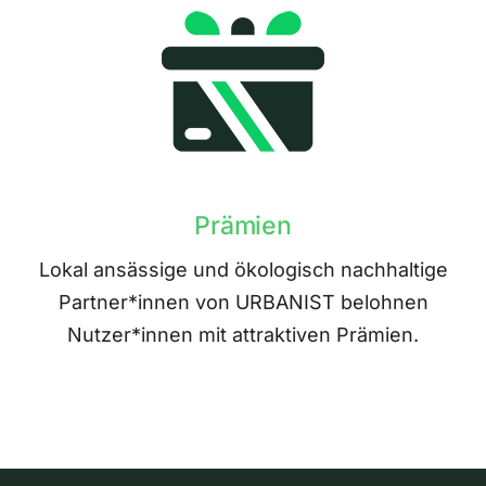
Prämien
Lokal ansässige und ökologisch nachhaltige
Partner*innen von URBANIST belohnen
Nutzer*innen mit attraktiven Prämien.