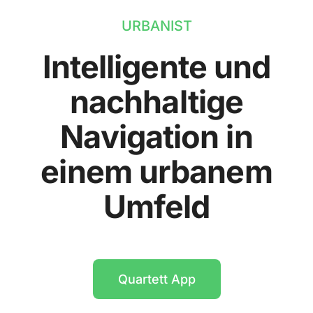
URBANIST
Intelligente und
nachhaltige
Navigation in
einem urbanem
Umfeld
Quartett App