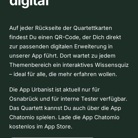
digital
Auf jeder Rückseite der Quartettkarten
findest Du einen QR-Code, der Dich direkt
zur passenden digitalen Erweiterung in
unserer App führt. Dort wartet zu jedem
Themenbereich ein interaktives Wissensquiz
– ideal für alle, die mehr erfahren wollen.
Die App Urbanist ist aktuell nur für
Osnabrück und für interne Tester verfügbar.
Das Quartett kannst Du auch über die App
Chatomio spielen. Lade die App Chatomio
kostenlos im App Store.