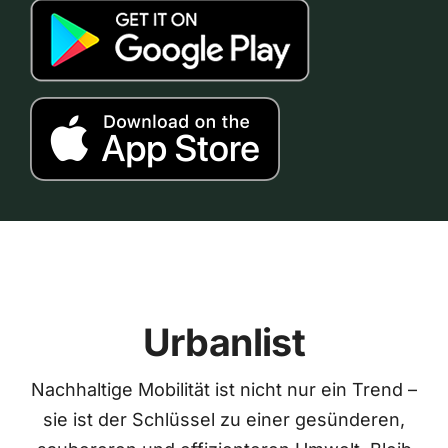
Urbanlist
Nachhaltige Mobilität ist nicht nur ein Trend –
sie ist der Schlüssel zu einer gesünderen,