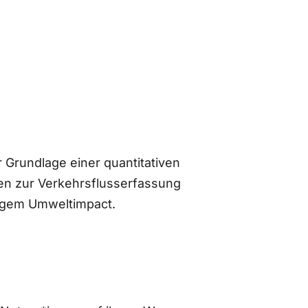
 Grundlage einer quantitativen
n zur Verkehrsflusserfassung
ingem Umweltimpact.