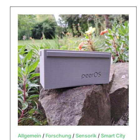
Allgemein
/
Forschung
/
Sensorik
/
Smart City