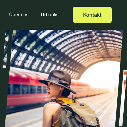
Über uns
Urbanlist
Kontakt