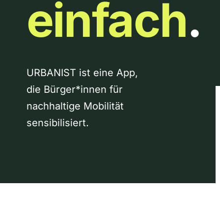
einfach
.
URBANIST ist eine App,
die Bürger*innen für
nachhaltige Mobilität
sensibilisiert.