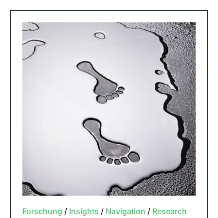
Forschung
/
Insights
/
Navigation
/
Research