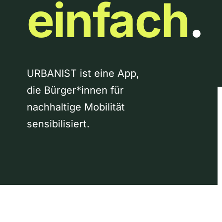
einfach
.
URBANIST ist eine App,
die Bürger*innen für
nachhaltige Mobilität
sensibilisiert.