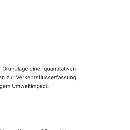
 Grundlage einer quantitativen
n zur Verkehrsflusserfassung
ingem Umweltimpact.