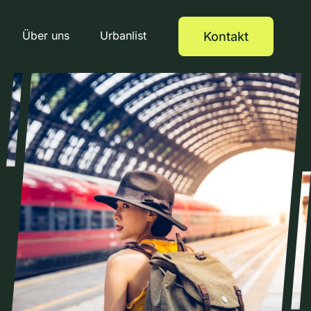
Über uns
Urbanlist
Kontakt