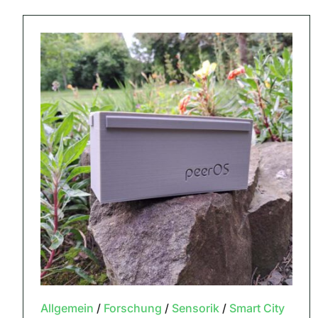
Allgemein
/
Forschung
/
Sensorik
/
Smart City