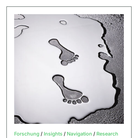
Forschung
/
Insights
/
Navigation
/
Research