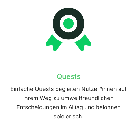
Quests
Einfache Quests begleiten Nutzer*innen auf
ihrem Weg zu umweltfreundlichen
Entscheidungen im Alltag und belohnen
spielerisch.