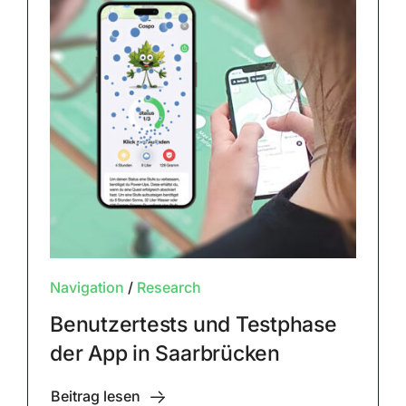
Navigation
/
Research
Benutzertests und Testphase
der App in Saarbrücken
Beitrag lesen