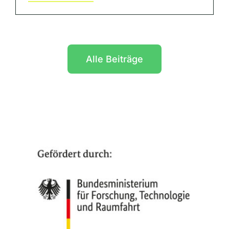
Alle Beiträge