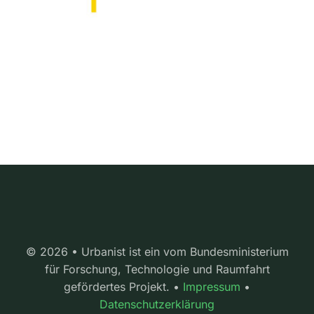
© 2026 • Urbanist ist ein vom Bundesministerium
für Forschung, Technologie und Raumfahrt
gefördertes Projekt. •
Impressum
•
Datenschutzerklärung