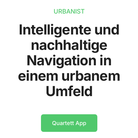
URBANIST
Intelligente und
nachhaltige
Navigation in
einem urbanem
Umfeld
Quartett App