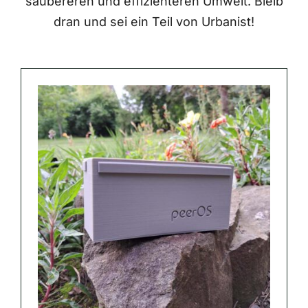
saubereren und effizienteren Umwelt. Bleib
dran und sei ein Teil von Urbanist!