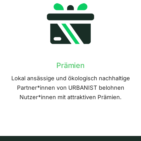
Prämien
Lokal ansässige und ökologisch nachhaltige
Partner*innen von URBANIST belohnen
Nutzer*innen mit attraktiven Prämien.