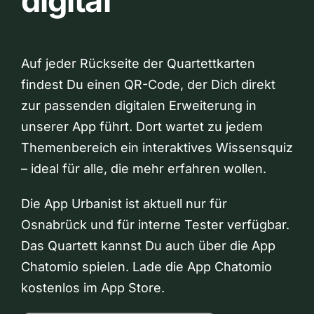
digital
Auf jeder Rückseite der Quartettkarten
findest Du einen QR-Code, der Dich direkt
zur passenden digitalen Erweiterung in
unserer App führt. Dort wartet zu jedem
Themenbereich ein interaktives Wissensquiz
– ideal für alle, die mehr erfahren wollen.
Die App Urbanist ist aktuell nur für
Osnabrück und für interne Tester verfügbar.
Das Quartett kannst Du auch über die App
Chatomio spielen. Lade die App Chatomio
kostenlos im App Store.