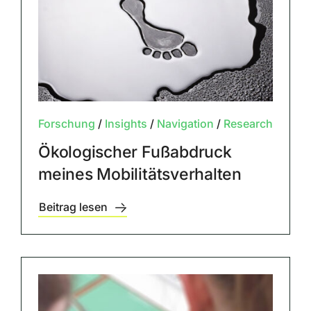
Forschung
/
Insights
/
Navigation
/
Research
Ökologischer Fußabdruck
meines Mobilitätsverhalten
Beitrag lesen