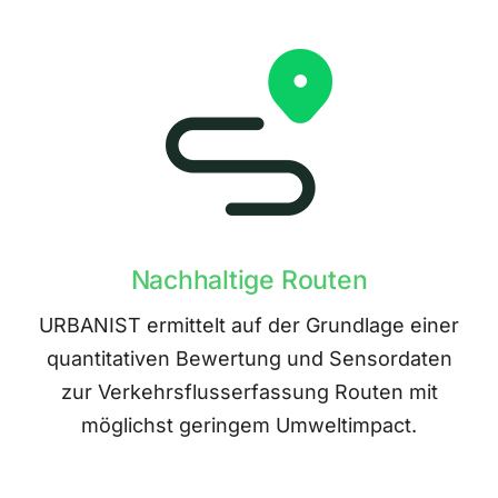
Nachhaltige Routen
URBANIST ermittelt auf der Grundlage einer
quantitativen Bewertung und Sensordaten
zur Verkehrsflusserfassung Routen mit
möglichst geringem Umweltimpact.