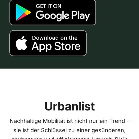
Urbanlist
Nachhaltige Mobilität ist nicht nur ein Trend –
sie ist der Schlüssel zu einer gesünderen,