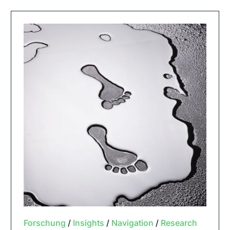
Forschung
/
Insights
/
Navigation
/
Research