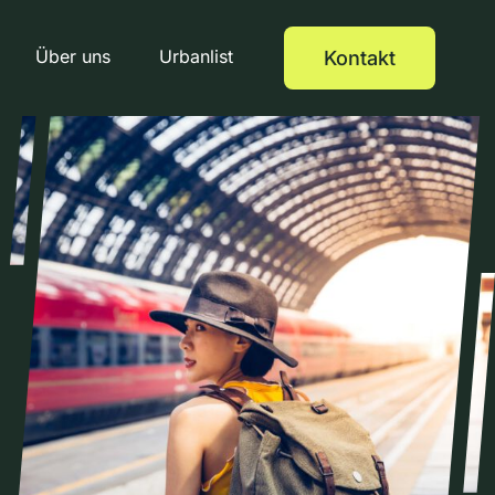
Über uns
Urbanlist
Kontakt