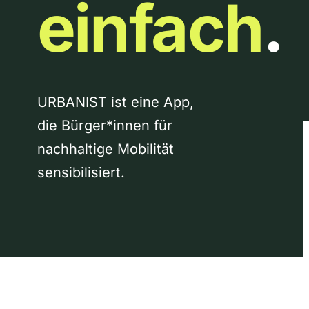
einfach
.
URBANIST ist eine App,
die Bürger*innen für
nachhaltige Mobilität
sensibilisiert.