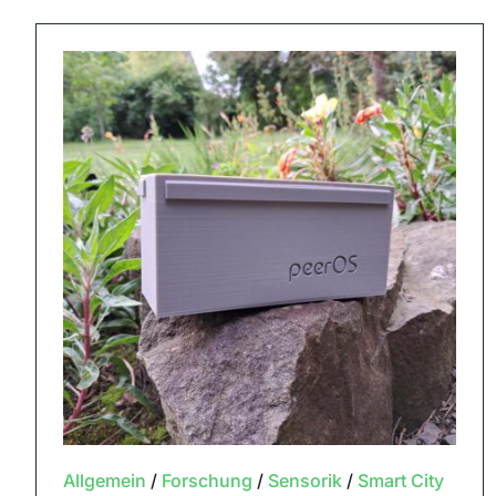
Allgemein
/
Forschung
/
Sensorik
/
Smart City