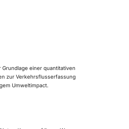
 Grundlage einer quantitativen
n zur Verkehrsflusserfassung
ingem Umweltimpact.