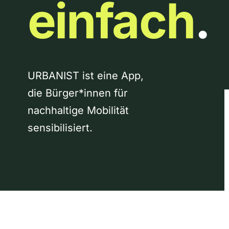
einfach
.
URBANIST ist eine App,
die Bürger*innen für
nachhaltige Mobilität
sensibilisiert.