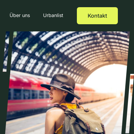
Über uns
Urbanlist
Kontakt