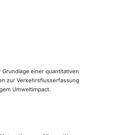
 Grundlage einer quantitativen
n zur Verkehrsflusserfassung
ingem Umweltimpact.