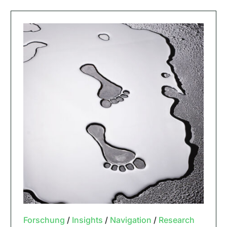
Forschung
/
Insights
/
Navigation
/
Research