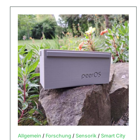
Allgemein
/
Forschung
/
Sensorik
/
Smart City