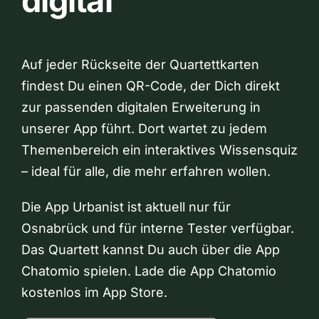
digital
Auf jeder Rückseite der Quartettkarten
findest Du einen QR-Code, der Dich direkt
zur passenden digitalen Erweiterung in
unserer App führt. Dort wartet zu jedem
Themenbereich ein interaktives Wissensquiz
– ideal für alle, die mehr erfahren wollen.
Die App Urbanist ist aktuell nur für
Osnabrück und für interne Tester verfügbar.
Das Quartett kannst Du auch über die App
Chatomio spielen. Lade die App Chatomio
kostenlos im App Store.