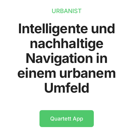
URBANIST
Intelligente und
nachhaltige
Navigation in
einem urbanem
Umfeld
Quartett App