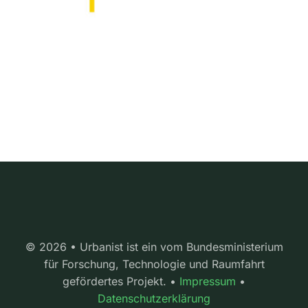
© 2026 • Urbanist ist ein vom Bundesministerium
für Forschung, Technologie und Raumfahrt
gefördertes Projekt. •
Impressum
•
Datenschutzerklärung