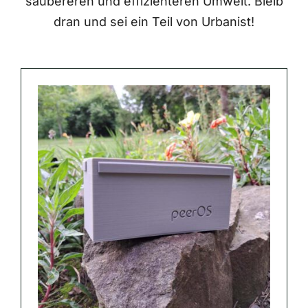
saubereren und effizienteren Umwelt. Bleib
dran und sei ein Teil von Urbanist!