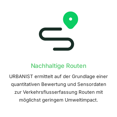
Nachhaltige Routen
URBANIST ermittelt auf der Grundlage einer
quantitativen Bewertung und Sensordaten
zur Verkehrsflusserfassung Routen mit
möglichst geringem Umweltimpact.