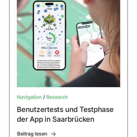
Navigation
/
Research
Benutzertests und Testphase
der App in Saarbrücken
Beitrag lesen