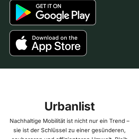
Urbanlist
Nachhaltige Mobilität ist nicht nur ein Trend –
sie ist der Schlüssel zu einer gesünderen,