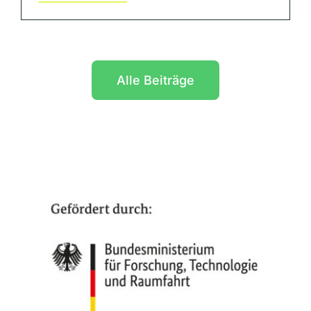
Alle Beiträge