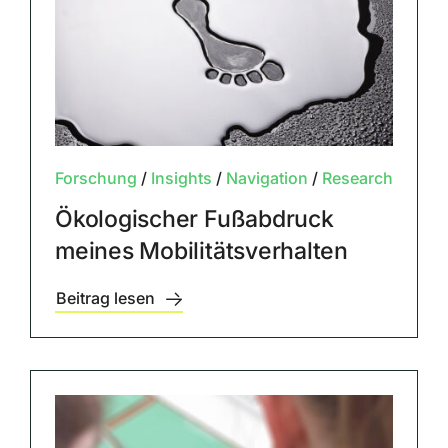
Forschung
/
Insights
/
Navigation
/
Research
Ökologischer Fußabdruck
meines Mobilitätsverhalten
Beitrag lesen