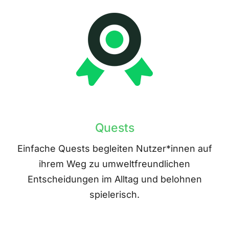
Quests
Einfache Quests begleiten Nutzer*innen auf
ihrem Weg zu umweltfreundlichen
Entscheidungen im Alltag und belohnen
spielerisch.