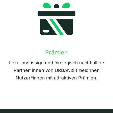
Prämien
Lokal ansässige und ökologisch nachhaltige
Partner*innen von URBANIST belohnen
Nutzer*innen mit attraktiven Prämien.