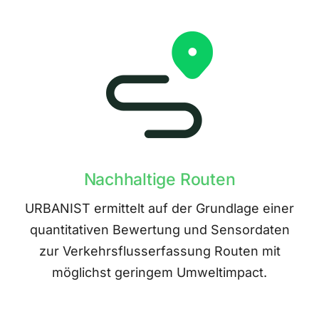
Nachhaltige Routen
URBANIST ermittelt auf der Grundlage einer
quantitativen Bewertung und Sensordaten
zur Verkehrsflusserfassung Routen mit
möglichst geringem Umweltimpact.