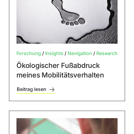
Forschung
/
Insights
/
Navigation
/
Research
Ökologischer Fußabdruck
meines Mobilitätsverhalten
Beitrag lesen