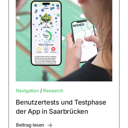
Navigation
/
Research
Benutzertests und Testphase
der App in Saarbrücken
Beitrag lesen