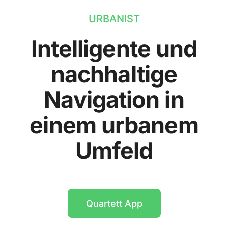
URBANIST
Intelligente und
nachhaltige
Navigation in
einem urbanem
Umfeld
Quartett App