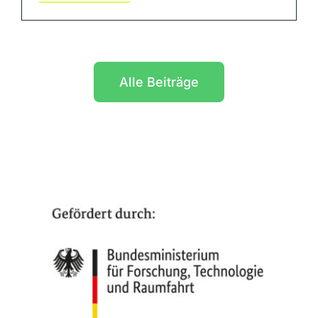
Alle Beiträge