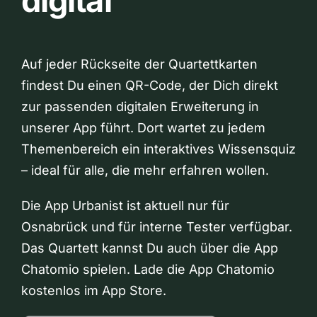
digital
Auf jeder Rückseite der Quartettkarten
findest Du einen QR-Code, der Dich direkt
zur passenden digitalen Erweiterung in
unserer App führt. Dort wartet zu jedem
Themenbereich ein interaktives Wissensquiz
– ideal für alle, die mehr erfahren wollen.
Die App Urbanist ist aktuell nur für
Osnabrück und für interne Tester verfügbar.
Das Quartett kannst Du auch über die App
Chatomio spielen. Lade die App Chatomio
kostenlos im App Store.