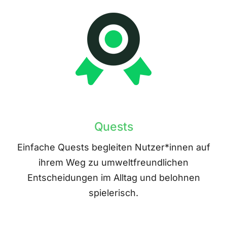
Quests
Einfache Quests begleiten Nutzer*innen auf
ihrem Weg zu umweltfreundlichen
Entscheidungen im Alltag und belohnen
spielerisch.