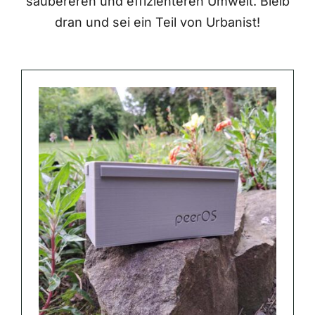
saubereren und effizienteren Umwelt. Bleib
dran und sei ein Teil von Urbanist!