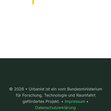
© 2026 • Urbanist ist ein vom Bundesministerium
für Forschung, Technologie und Raumfahrt
gefördertes Projekt. •
Impressum
•
Datenschutzerklärung