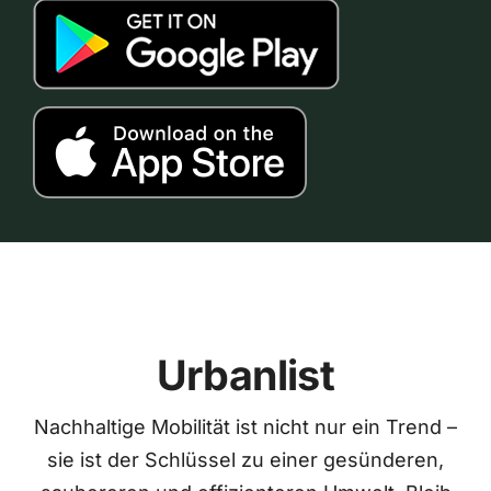
Urbanlist
Nachhaltige Mobilität ist nicht nur ein Trend –
sie ist der Schlüssel zu einer gesünderen,