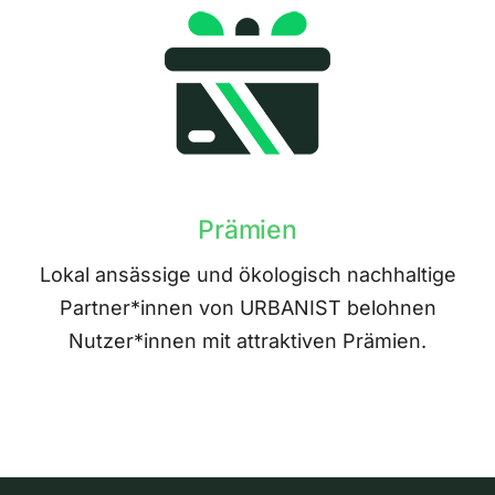
Prämien
Lokal ansässige und ökologisch nachhaltige
Partner*innen von URBANIST belohnen
Nutzer*innen mit attraktiven Prämien.