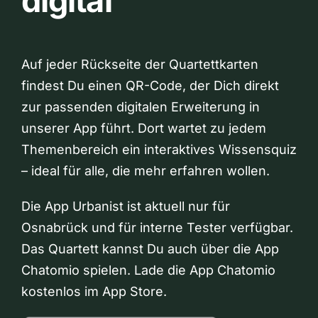
digital
Auf jeder Rückseite der Quartettkarten
findest Du einen QR-Code, der Dich direkt
zur passenden digitalen Erweiterung in
unserer App führt. Dort wartet zu jedem
Themenbereich ein interaktives Wissensquiz
– ideal für alle, die mehr erfahren wollen.
Die App Urbanist ist aktuell nur für
Osnabrück und für interne Tester verfügbar.
Das Quartett kannst Du auch über die App
Chatomio spielen. Lade die App Chatomio
kostenlos im App Store.