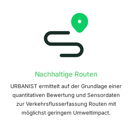
Nachhaltige Routen
URBANIST ermittelt auf der Grundlage einer
quantitativen Bewertung und Sensordaten
zur Verkehrsflusserfassung Routen mit
möglichst geringem Umweltimpact.