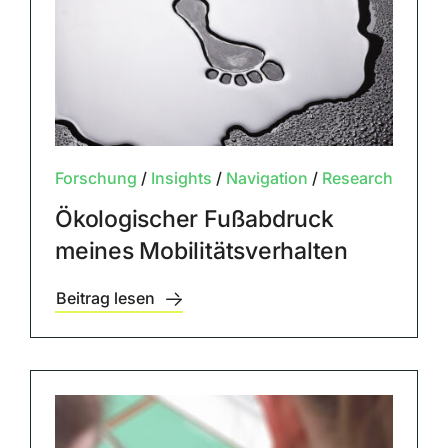
Forschung
/
Insights
/
Navigation
/
Research
Ökologischer Fußabdruck
meines Mobilitätsverhalten
Beitrag lesen