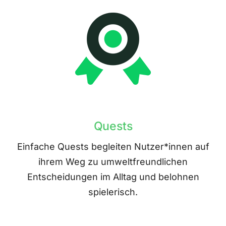
Quests
Einfache Quests begleiten Nutzer*innen auf
ihrem Weg zu umweltfreundlichen
Entscheidungen im Alltag und belohnen
spielerisch.