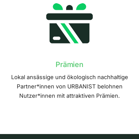
Prämien
Lokal ansässige und ökologisch nachhaltige
Partner*innen von URBANIST belohnen
Nutzer*innen mit attraktiven Prämien.