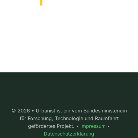
© 2026 • Urbanist ist ein vom Bundesministerium
für Forschung, Technologie und Raumfahrt
gefördertes Projekt. •
Impressum
•
Datenschutzerklärung