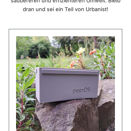
saubereren und effizienteren Umwelt. Bleib
dran und sei ein Teil von Urbanist!