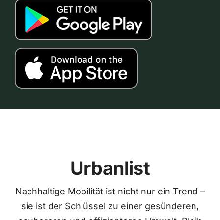
Urbanlist
Nachhaltige Mobilität ist nicht nur ein Trend –
sie ist der Schlüssel zu einer gesünderen,