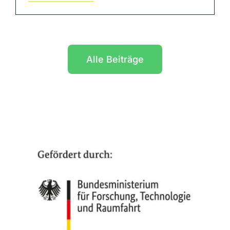
Alle Beiträge