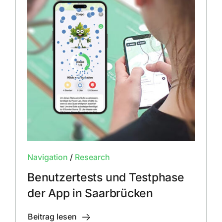
Navigation
/
Research
Benutzertests und Testphase
der App in Saarbrücken
Beitrag lesen