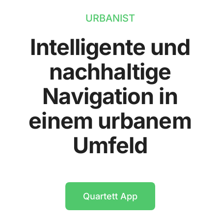
URBANIST
Intelligente und
nachhaltige
Navigation in
einem urbanem
Umfeld
Quartett App