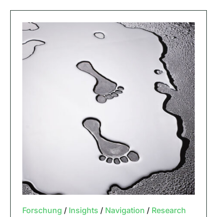
Forschung
/
Insights
/
Navigation
/
Research