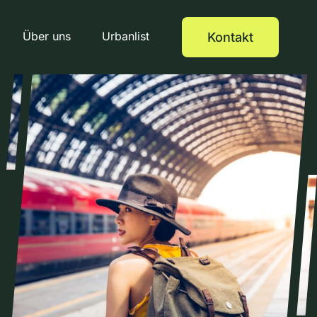
Über uns
Urbanlist
Kontakt