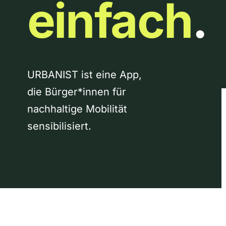
einfach
.
URBANIST ist eine App,
die Bürger*innen für
nachhaltige Mobilität
sensibilisiert.