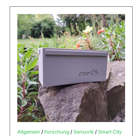
Allgemein
/
Forschung
/
Sensorik
/
Smart City