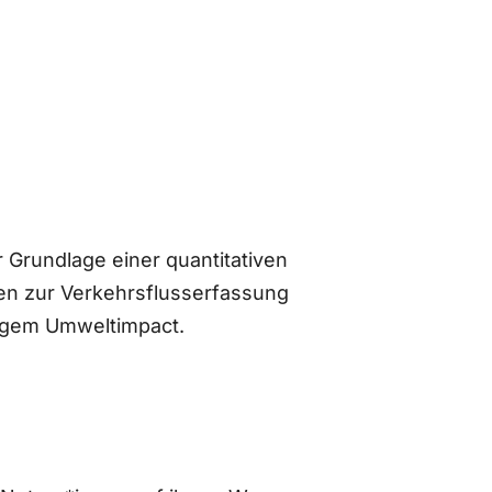
 Grundlage einer quantitativen
n zur Verkehrsflusserfassung
ingem Umweltimpact.