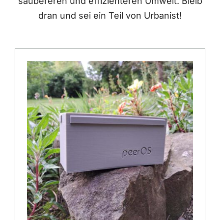
saubereren und effizienteren Umwelt. Bleib
dran und sei ein Teil von Urbanist!