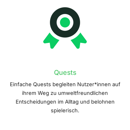
Quests
Einfache Quests begleiten Nutzer*innen auf
ihrem Weg zu umweltfreundlichen
Entscheidungen im Alltag und belohnen
spielerisch.