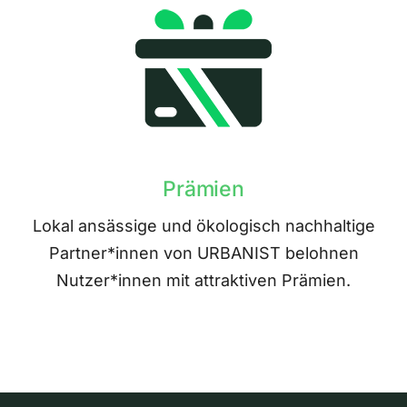
Prämien
Lokal ansässige und ökologisch nachhaltige
Partner*innen von URBANIST belohnen
Nutzer*innen mit attraktiven Prämien.