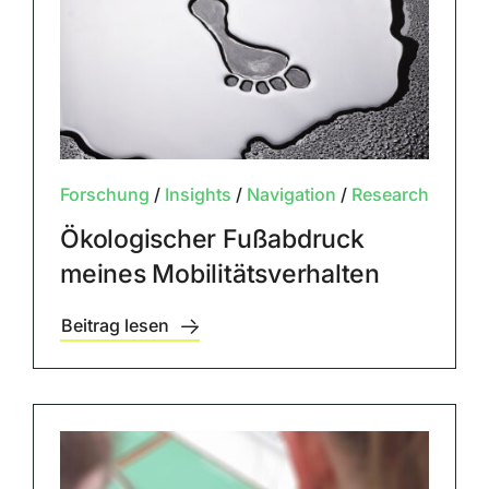
Forschung
/
Insights
/
Navigation
/
Research
Ökologischer Fußabdruck
meines Mobilitätsverhalten
Beitrag lesen