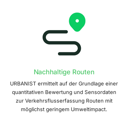
Nachhaltige Routen
URBANIST ermittelt auf der Grundlage einer
quantitativen Bewertung und Sensordaten
zur Verkehrsflusserfassung Routen mit
möglichst geringem Umweltimpact.