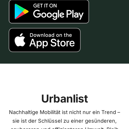
Urbanlist
Nachhaltige Mobilität ist nicht nur ein Trend –
sie ist der Schlüssel zu einer gesünderen,