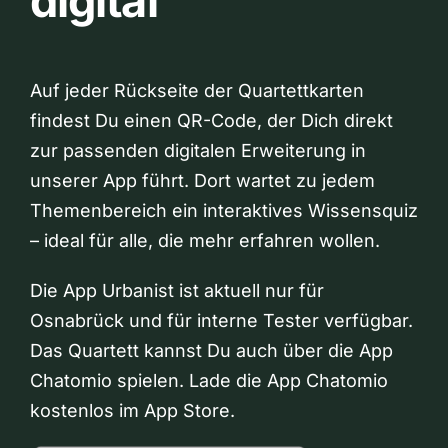
digital
Auf jeder Rückseite der Quartettkarten
findest Du einen QR-Code, der Dich direkt
zur passenden digitalen Erweiterung in
unserer App führt. Dort wartet zu jedem
Themenbereich ein interaktives Wissensquiz
– ideal für alle, die mehr erfahren wollen.
Die App Urbanist ist aktuell nur für
Osnabrück und für interne Tester verfügbar.
Das Quartett kannst Du auch über die App
Chatomio spielen. Lade die App Chatomio
kostenlos im App Store.