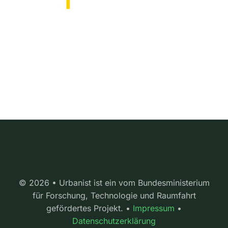
© 2026 • Urbanist ist ein vom Bundesministerium
für Forschung, Technologie und Raumfahrt
gefördertes Projekt. •
Impressum
•
Datenschutzerklärung