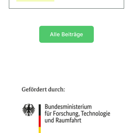
Alle Beiträge