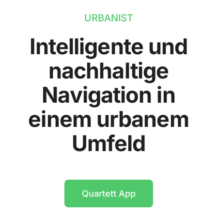
URBANIST
Intelligente und
nachhaltige
Navigation in
einem urbanem
Umfeld
Quartett App