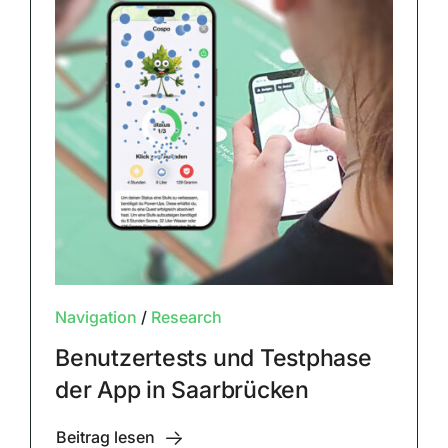
Navigation
/
Research
Benutzertests und Testphase
der App in Saarbrücken
Beitrag lesen