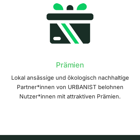
Prämien
Lokal ansässige und ökologisch nachhaltige
Partner*innen von URBANIST belohnen
Nutzer*innen mit attraktiven Prämien.