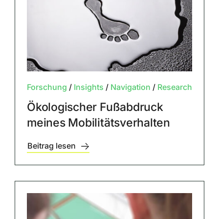
Forschung
/
Insights
/
Navigation
/
Research
Ökologischer Fußabdruck
meines Mobilitätsverhalten
Beitrag lesen