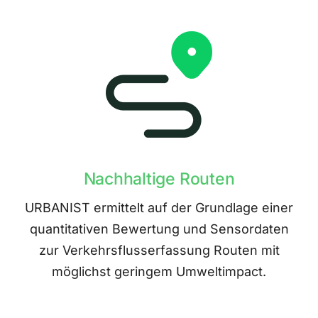
Nachhaltige Routen
URBANIST ermittelt auf der Grundlage einer
quantitativen Bewertung und Sensordaten
zur Verkehrsflusserfassung Routen mit
möglichst geringem Umweltimpact.