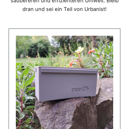
saubereren und effizienteren Umwelt. Bleib
dran und sei ein Teil von Urbanist!