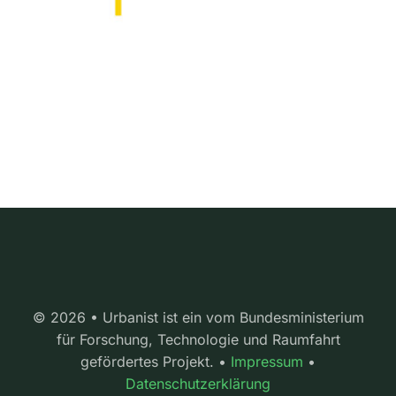
© 2026 • Urbanist ist ein vom Bundesministerium
für Forschung, Technologie und Raumfahrt
gefördertes Projekt. •
Impressum
•
Datenschutzerklärung