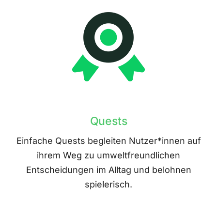
Quests
Einfache Quests begleiten Nutzer*innen auf
ihrem Weg zu umweltfreundlichen
Entscheidungen im Alltag und belohnen
spielerisch.