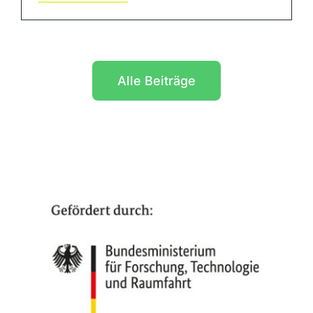
Alle Beiträge