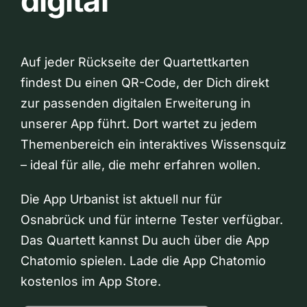
digital
Auf jeder Rückseite der Quartettkarten
findest Du einen QR-Code, der Dich direkt
zur passenden digitalen Erweiterung in
unserer App führt. Dort wartet zu jedem
Themenbereich ein interaktives Wissensquiz
– ideal für alle, die mehr erfahren wollen.
Die App Urbanist ist aktuell nur für
Osnabrück und für interne Tester verfügbar.
Das Quartett kannst Du auch über die App
Chatomio spielen. Lade die App Chatomio
kostenlos im App Store.