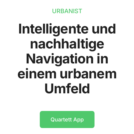
URBANIST
Intelligente und
nachhaltige
Navigation in
einem urbanem
Umfeld
Quartett App