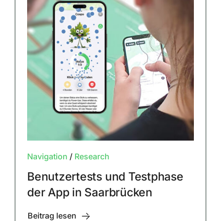
Navigation
/
Research
Benutzertests und Testphase
der App in Saarbrücken
Beitrag lesen