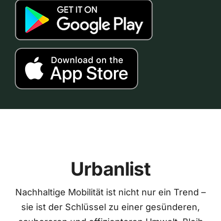
Urbanlist
Nachhaltige Mobilität ist nicht nur ein Trend –
sie ist der Schlüssel zu einer gesünderen,