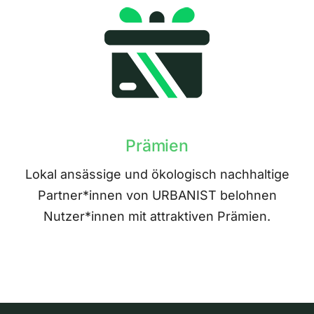
Prämien
Lokal ansässige und ökologisch nachhaltige
Partner*innen von URBANIST belohnen
Nutzer*innen mit attraktiven Prämien.