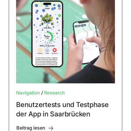
Navigation
/
Research
Benutzertests und Testphase
der App in Saarbrücken
Beitrag lesen