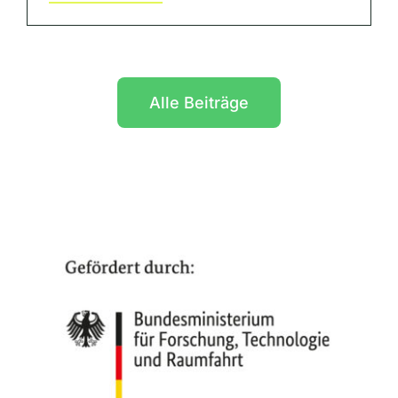
Alle Beiträge