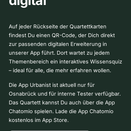
digital
Auf jeder Rückseite der Quartettkarten
findest Du einen QR-Code, der Dich direkt
zur passenden digitalen Erweiterung in
unserer App führt. Dort wartet zu jedem
Themenbereich ein interaktives Wissensquiz
– ideal für alle, die mehr erfahren wollen.
Die App Urbanist ist aktuell nur für
Osnabrück und für interne Tester verfügbar.
Das Quartett kannst Du auch über die App
Chatomio spielen. Lade die App Chatomio
kostenlos im App Store.