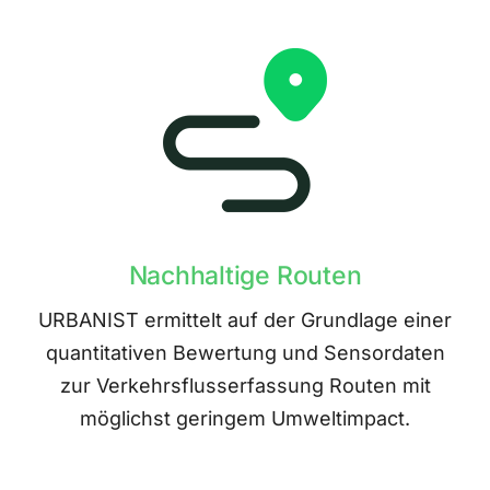
Nachhaltige Routen
URBANIST ermittelt auf der Grundlage einer
quantitativen Bewertung und Sensordaten
zur Verkehrsflusserfassung Routen mit
möglichst geringem Umweltimpact.