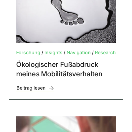
Forschung
/
Insights
/
Navigation
/
Research
Ökologischer Fußabdruck
meines Mobilitätsverhalten
Beitrag lesen