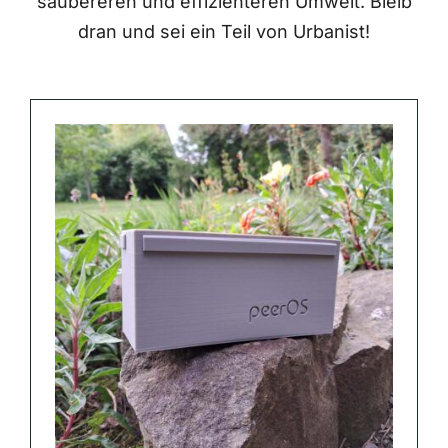
saubereren und effizienteren Umwelt. Bleib
dran und sei ein Teil von Urbanist!