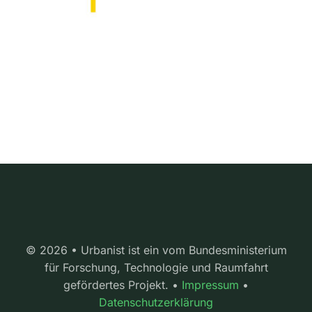
© 2026 • Urbanist ist ein vom Bundesministerium
für Forschung, Technologie und Raumfahrt
gefördertes Projekt. •
Impressum
•
Datenschutzerklärung