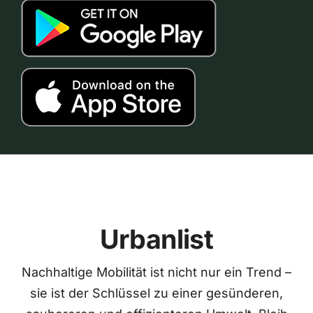
Urbanlist
Nachhaltige Mobilität ist nicht nur ein Trend –
sie ist der Schlüssel zu einer gesünderen,