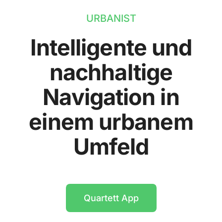
URBANIST
Intelligente und
nachhaltige
Navigation in
einem urbanem
Umfeld
Quartett App