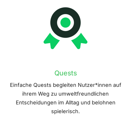
Quests
Einfache Quests begleiten Nutzer*innen auf
ihrem Weg zu umweltfreundlichen
Entscheidungen im Alltag und belohnen
spielerisch.