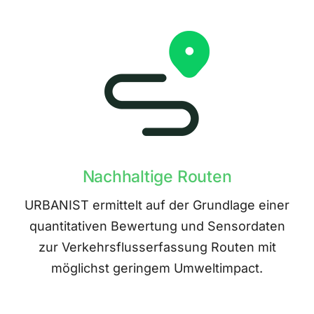
Nachhaltige Routen
URBANIST ermittelt auf der Grundlage einer
quantitativen Bewertung und Sensordaten
zur Verkehrsflusserfassung Routen mit
möglichst geringem Umweltimpact.