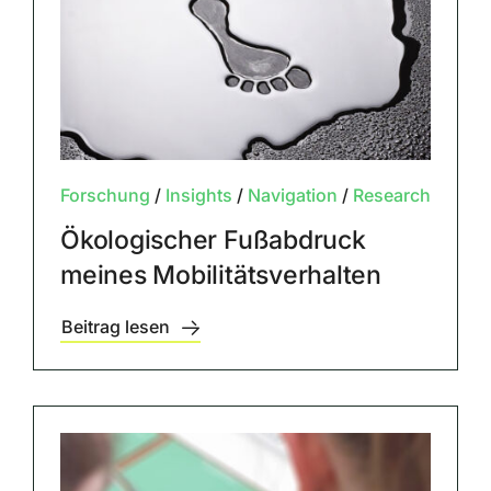
Forschung
/
Insights
/
Navigation
/
Research
Ökologischer Fußabdruck
meines Mobilitätsverhalten
Beitrag lesen