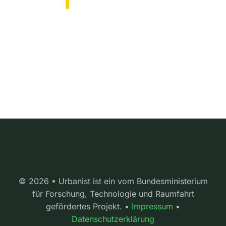
© 2026 • Urbanist ist ein vom Bundesministerium
für Forschung, Technologie und Raumfahrt
gefördertes Projekt. •
Impressum
•
Datenschutzerklärung