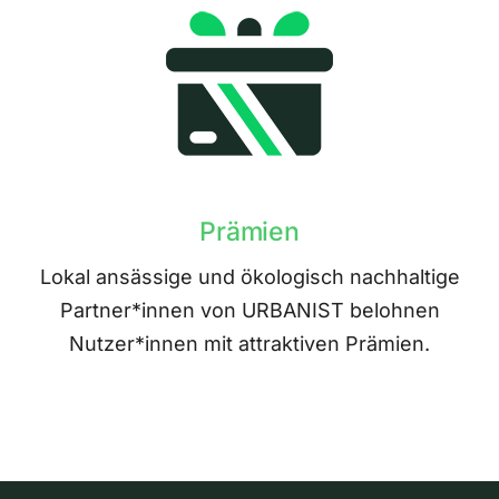
Prämien
Lokal ansässige und ökologisch nachhaltige
Partner*innen von URBANIST belohnen
Nutzer*innen mit attraktiven Prämien.