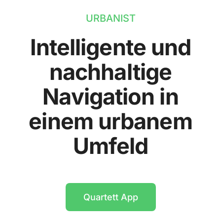
URBANIST
Intelligente und
nachhaltige
Navigation in
einem urbanem
Umfeld
Quartett App