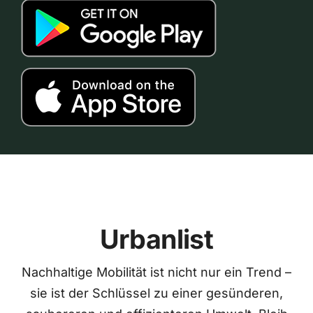
Urbanlist
Nachhaltige Mobilität ist nicht nur ein Trend –
sie ist der Schlüssel zu einer gesünderen,