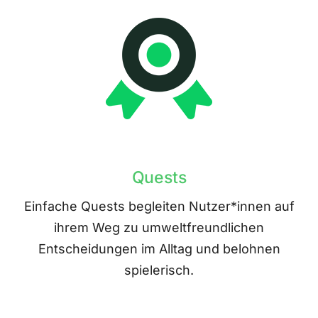
Quests
Einfache Quests begleiten Nutzer*innen auf
ihrem Weg zu umweltfreundlichen
Entscheidungen im Alltag und belohnen
spielerisch.