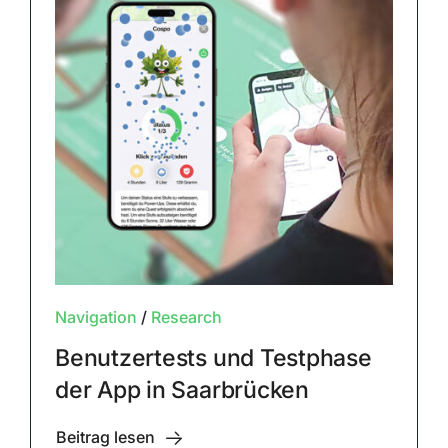
Navigation
/
Research
Benutzertests und Testphase
der App in Saarbrücken
Beitrag lesen