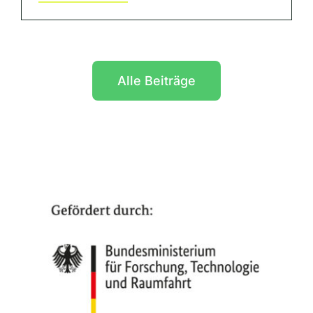
Alle Beiträge