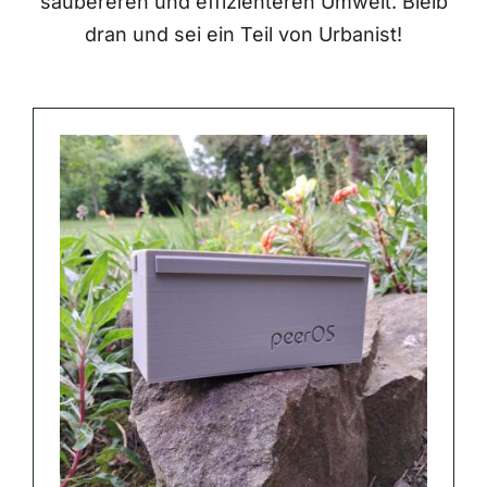
saubereren und effizienteren Umwelt. Bleib
dran und sei ein Teil von Urbanist!