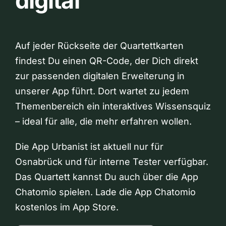
digital
Auf jeder Rückseite der Quartettkarten
findest Du einen QR-Code, der Dich direkt
zur passenden digitalen Erweiterung in
unserer App führt. Dort wartet zu jedem
Themenbereich ein interaktives Wissensquiz
– ideal für alle, die mehr erfahren wollen.
Die App Urbanist ist aktuell nur für
Osnabrück und für interne Tester verfügbar.
Das Quartett kannst Du auch über die App
Chatomio spielen. Lade die App Chatomio
kostenlos im App Store.