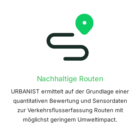
Nachhaltige Routen
URBANIST ermittelt auf der Grundlage einer
quantitativen Bewertung und Sensordaten
zur Verkehrsflusserfassung Routen mit
möglichst geringem Umweltimpact.