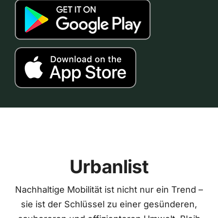
Urbanlist
Nachhaltige Mobilität ist nicht nur ein Trend –
sie ist der Schlüssel zu einer gesünderen,