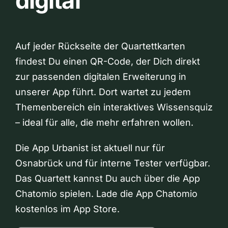
digital
Auf jeder Rückseite der Quartettkarten
findest Du einen QR-Code, der Dich direkt
zur passenden digitalen Erweiterung in
unserer App führt. Dort wartet zu jedem
Themenbereich ein interaktives Wissensquiz
– ideal für alle, die mehr erfahren wollen.
Die App Urbanist ist aktuell nur für
Osnabrück und für interne Tester verfügbar.
Das Quartett kannst Du auch über die App
Chatomio spielen. Lade die App Chatomio
kostenlos im App Store.