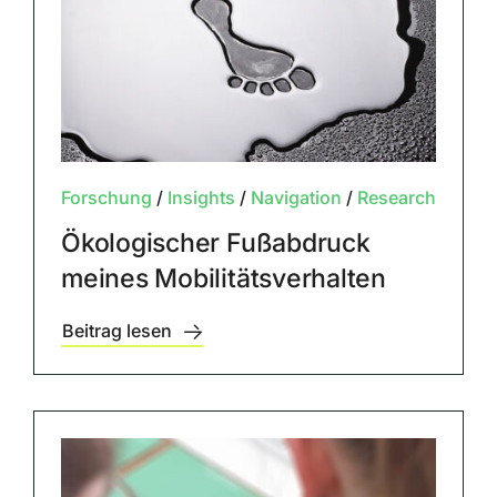
Forschung
/
Insights
/
Navigation
/
Research
Ökologischer Fußabdruck
meines Mobilitätsverhalten
Beitrag lesen