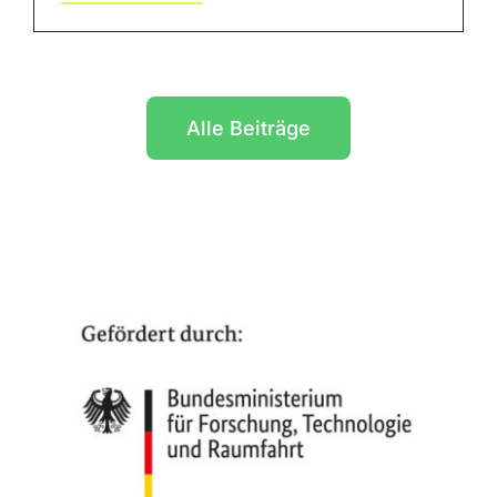
Alle Beiträge