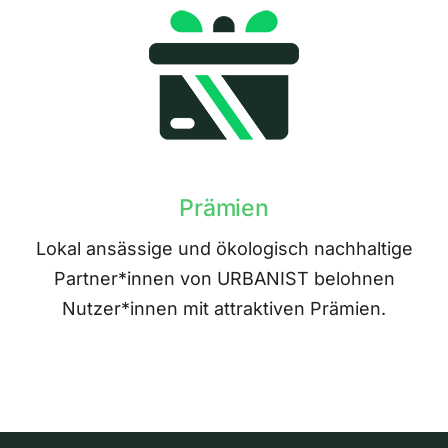
Prämien
Lokal ansässige und ökologisch nachhaltige
Partner*innen von URBANIST belohnen
Nutzer*innen mit attraktiven Prämien.