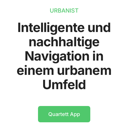
URBANIST
Intelligente und
nachhaltige
Navigation in
einem urbanem
Umfeld
Quartett App