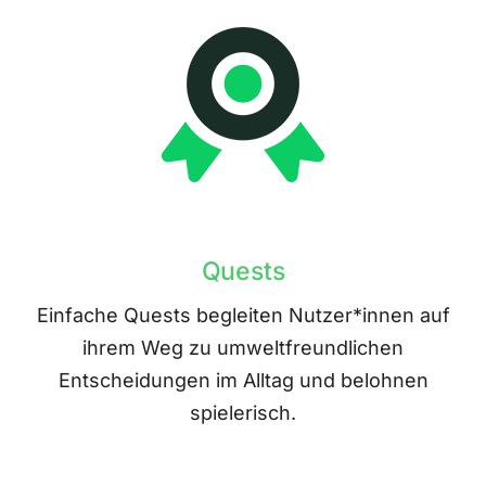
Quests
Einfache Quests begleiten Nutzer*innen auf
ihrem Weg zu umweltfreundlichen
Entscheidungen im Alltag und belohnen
spielerisch.