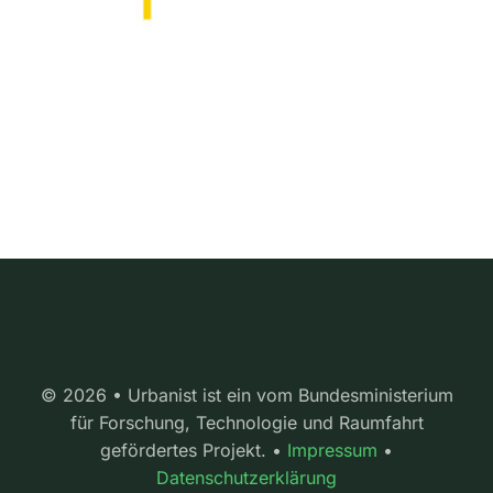
© 2026 • Urbanist ist ein vom Bundesministerium
für Forschung, Technologie und Raumfahrt
gefördertes Projekt. •
Impressum
•
Datenschutzerklärung