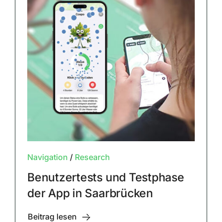
Navigation
/
Research
Benutzertests und Testphase
der App in Saarbrücken
Beitrag lesen