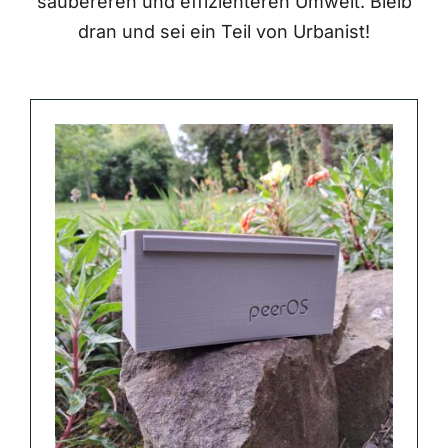
saubereren und effizienteren Umwelt. Bleib
dran und sei ein Teil von Urbanist!