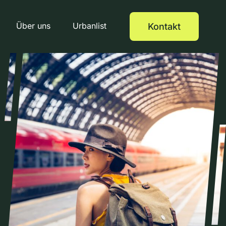
Über uns
Urbanlist
Kontakt