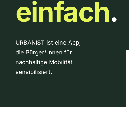
einfach
.
URBANIST ist eine App,
die Bürger*innen für
nachhaltige Mobilität
sensibilisiert.