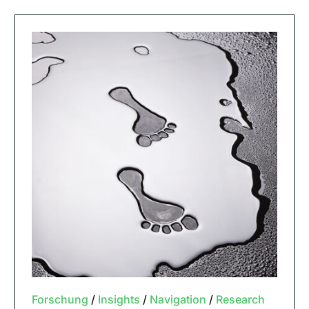
Forschung
/
Insights
/
Navigation
/
Research