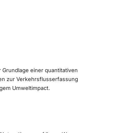
 Grundlage einer quantitativen
n zur Verkehrsflusserfassung
ingem Umweltimpact.