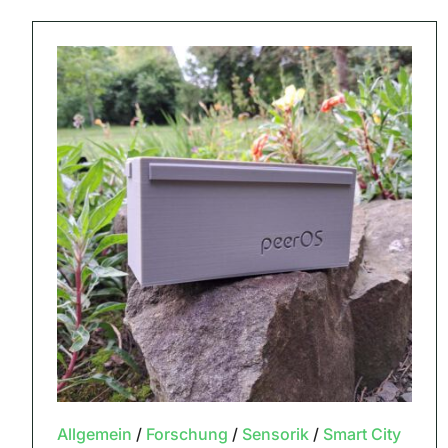
Allgemein
/
Forschung
/
Sensorik
/
Smart City