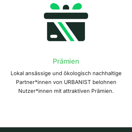
Prämien
Lokal ansässige und ökologisch nachhaltige
Partner*innen von URBANIST belohnen
Nutzer*innen mit attraktiven Prämien.