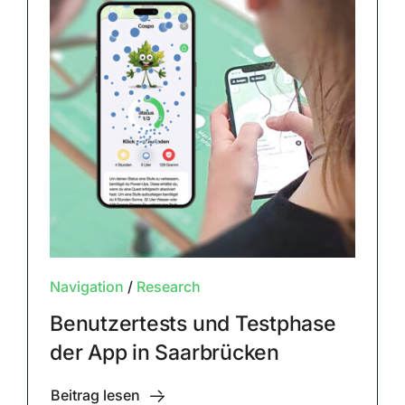
Navigation
/
Research
Benutzertests und Testphase
der App in Saarbrücken
Beitrag lesen