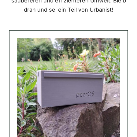
saubereren und effizienteren Umwelt. Bleib
dran und sei ein Teil von Urbanist!