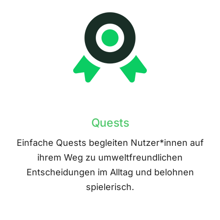
Quests
Einfache Quests begleiten Nutzer*innen auf
ihrem Weg zu umweltfreundlichen
Entscheidungen im Alltag und belohnen
spielerisch.