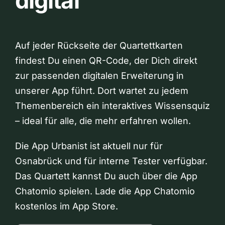
digital
Auf jeder Rückseite der Quartettkarten
findest Du einen QR-Code, der Dich direkt
zur passenden digitalen Erweiterung in
unserer App führt. Dort wartet zu jedem
Themenbereich ein interaktives Wissensquiz
– ideal für alle, die mehr erfahren wollen.
Die App Urbanist ist aktuell nur für
Osnabrück und für interne Tester verfügbar.
Das Quartett kannst Du auch über die App
Chatomio spielen. Lade die App Chatomio
kostenlos im App Store.