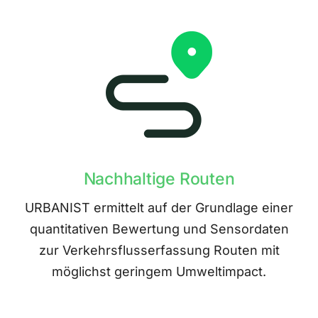
Nachhaltige Routen
URBANIST ermittelt auf der Grundlage einer
quantitativen Bewertung und Sensordaten
zur Verkehrsflusserfassung Routen mit
möglichst geringem Umweltimpact.