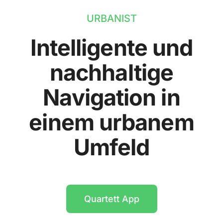
URBANIST
Intelligente und
nachhaltige
Navigation in
einem urbanem
Umfeld
Quartett App