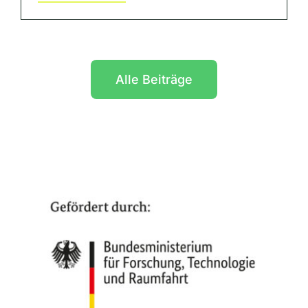
Alle Beiträge