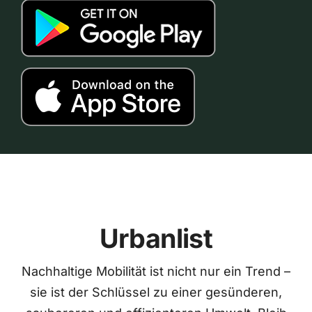
Urbanlist
Nachhaltige Mobilität ist nicht nur ein Trend –
sie ist der Schlüssel zu einer gesünderen,