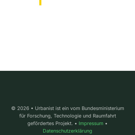
© 2026 • Urbanist ist ein vom Bundesministerium
für Forschung, Technologie und Raumfahrt
gefördertes Projekt. •
Impressum
•
Datenschutzerklärung