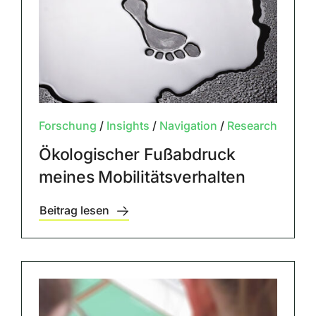
Forschung
/
Insights
/
Navigation
/
Research
Ökologischer Fußabdruck
meines Mobilitätsverhalten
Beitrag lesen