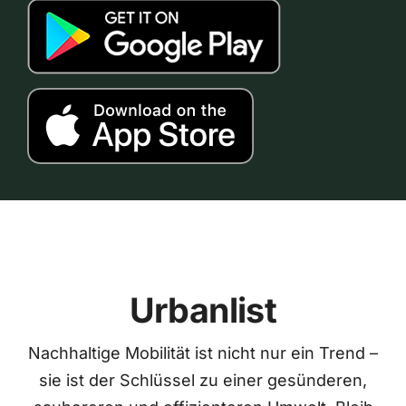
Urbanlist
Nachhaltige Mobilität ist nicht nur ein Trend –
sie ist der Schlüssel zu einer gesünderen,