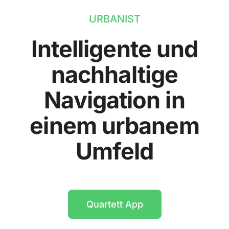
URBANIST
Intelligente und
nachhaltige
Navigation in
einem urbanem
Umfeld
Quartett App