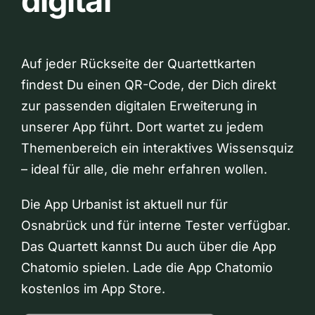
digital
Auf jeder Rückseite der Quartettkarten
findest Du einen QR-Code, der Dich direkt
zur passenden digitalen Erweiterung in
unserer App führt. Dort wartet zu jedem
Themenbereich ein interaktives Wissensquiz
– ideal für alle, die mehr erfahren wollen.
Die App Urbanist ist aktuell nur für
Osnabrück und für interne Tester verfügbar.
Das Quartett kannst Du auch über die App
Chatomio spielen. Lade die App Chatomio
kostenlos im App Store.