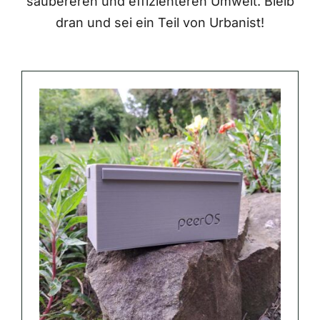
saubereren und effizienteren Umwelt. Bleib
dran und sei ein Teil von Urbanist!