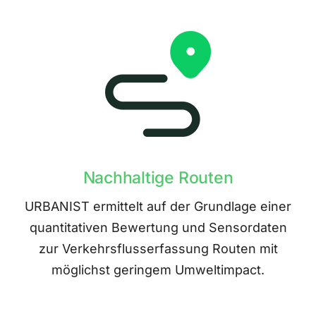
Nachhaltige Routen
URBANIST ermittelt auf der Grundlage einer
quantitativen Bewertung und Sensordaten
zur Verkehrsflusserfassung Routen mit
möglichst geringem Umweltimpact.