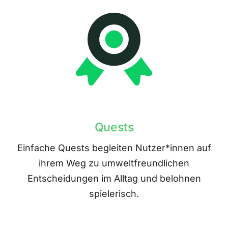
Quests
Einfache Quests begleiten Nutzer*innen auf
ihrem Weg zu umweltfreundlichen
Entscheidungen im Alltag und belohnen
spielerisch.