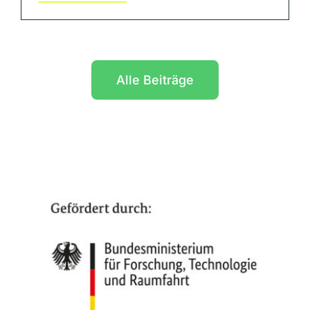
Alle Beiträge