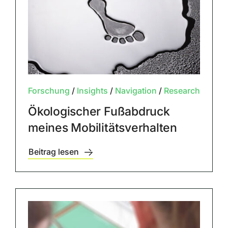
Forschung
/
Insights
/
Navigation
/
Research
Ökologischer Fußabdruck
meines Mobilitätsverhalten
Beitrag lesen