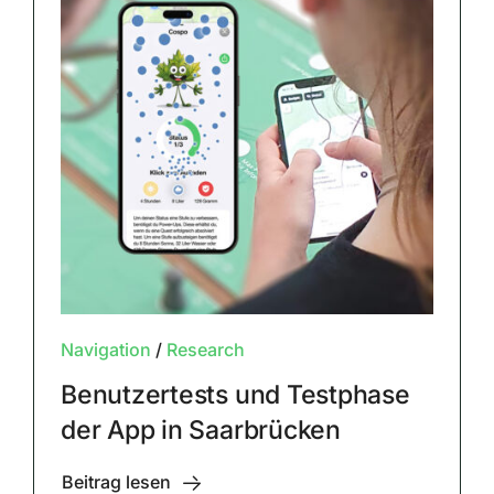
Navigation
/
Research
Benutzertests und Testphase
der App in Saarbrücken
Beitrag lesen