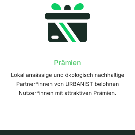
Prämien
Lokal ansässige und ökologisch nachhaltige
Partner*innen von URBANIST belohnen
Nutzer*innen mit attraktiven Prämien.