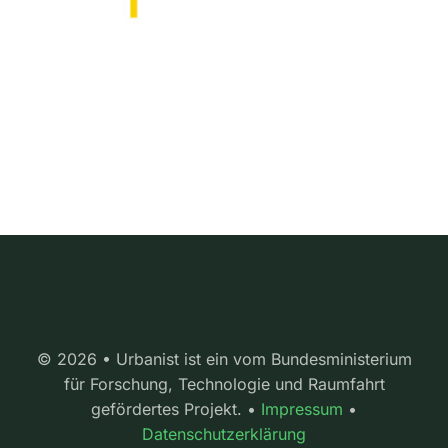
© 2026 • Urbanist ist ein vom Bundesministerium
für Forschung, Technologie und Raumfahrt
gefördertes Projekt. •
Impressum
•
Datenschutzerklärung